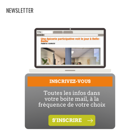
NEWSLETTER