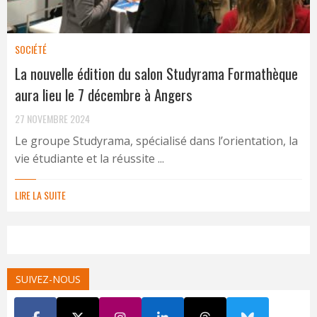
SOCIÉTÉ
La nouvelle édition du salon Studyrama Formathèque
aura lieu le 7 décembre à Angers
27 NOVEMBRE 2024
Le groupe Studyrama, spécialisé dans l’orientation, la
vie étudiante et la réussite ...
LIRE LA SUITE
SUIVEZ-NOUS