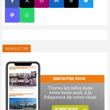
NEWSLETTER