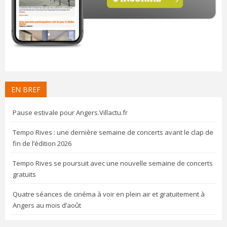
EN BREF
Pause estivale pour Angers.Villactu.fr
Tempo Rives : une dernière semaine de concerts avant le clap de
fin de l’édition 2026
Tempo Rives se poursuit avec une nouvelle semaine de concerts
gratuits
Quatre séances de cinéma à voir en plein air et gratuitement à
Angers au mois d’août