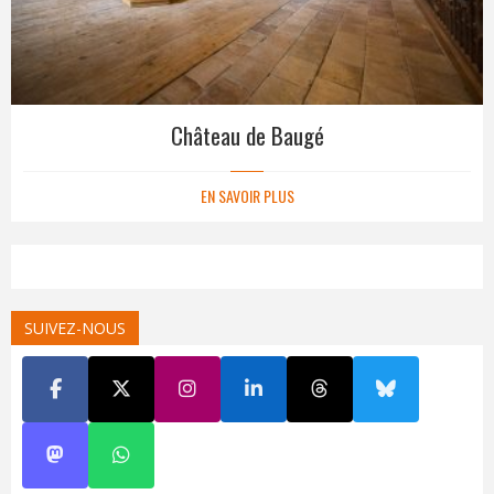
Château de Baugé
EN SAVOIR PLUS
SUIVEZ-NOUS