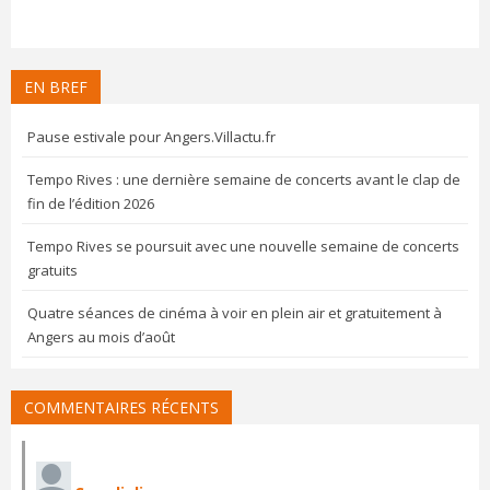
EN BREF
Pause estivale pour Angers.Villactu.fr
Tempo Rives : une dernière semaine de concerts avant le clap de
fin de l’édition 2026
Tempo Rives se poursuit avec une nouvelle semaine de concerts
gratuits
Quatre séances de cinéma à voir en plein air et gratuitement à
Angers au mois d’août
COMMENTAIRES RÉCENTS