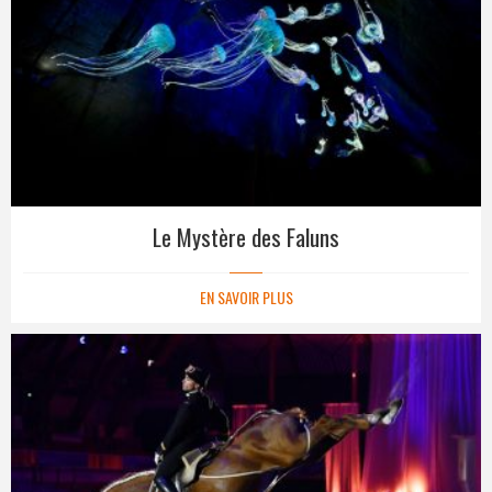
Le Mystère des Faluns
EN SAVOIR PLUS