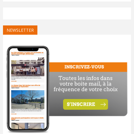
NEWSLETTER