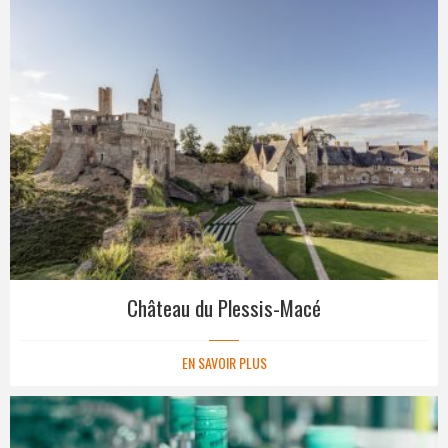
Château du Plessis-Macé
EN SAVOIR PLUS