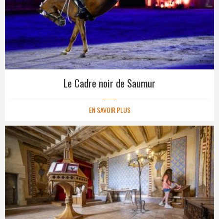
Le Cadre noir de Saumur
EN SAVOIR PLUS