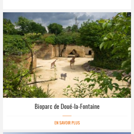
Bioparc de Doué-la-Fontaine
EN SAVOIR PLUS