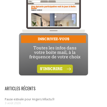
ARTICLES RÉCENTS
Pause estivale pour Angers.Villactu.fr
3 août 2026