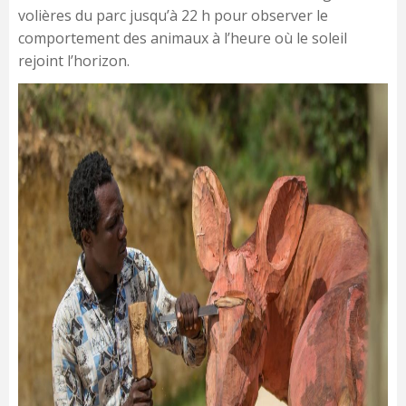
volières du parc jusqu’à 22 h pour observer le
comportement des animaux à l’heure où le soleil
rejoint l’horizon.