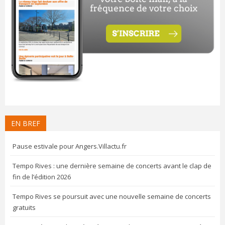
EN BREF
Pause estivale pour Angers.Villactu.fr
Tempo Rives : une dernière semaine de concerts avant le clap de
fin de l’édition 2026
Tempo Rives se poursuit avec une nouvelle semaine de concerts
gratuits