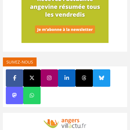
SUIVEZ-NOUS