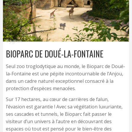
© Joffrion
BIOPARC DE DOUÉ-LA-FONTAINE
Seul zoo troglodytique au monde, le Bioparc de Doué-
la-Fontaine est une pépite incontournable de l’Anjou,
dans un cadre naturel exceptionnel consacré à la
protection d’espèces menacées.
Sur 17 hectares, au cœur de carrières de falun,
l’évasion est garantie ! Avec sa végétation luxuriante,
ses cascades et tunnels, le Bioparc fait passer le
visiteur d’un univers à l’autre en découvrant des
espaces où tout est pensé pour le bien-être des