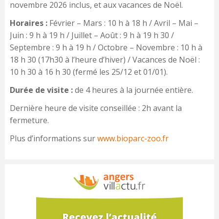
novembre 2026 inclus, et aux vacances de Noël.
Horaires :
Février – Mars : 10 h à 18 h / Avril – Mai –
Juin : 9 h à 19 h / Juillet – Août : 9 h à 19 h 30 /
Septembre : 9 h à 19 h / Octobre – Novembre : 10 h à
18 h 30 (17h30 à l’heure d’hiver) / Vacances de Noël :
10 h 30 à 16 h 30 (fermé les 25/12 et 01/01).
Durée de visite :
de 4 heures à la journée entière.
Dernière heure de visite conseillée : 2h avant la
fermeture.
Plus d’informations sur
www.bioparc-zoo.fr