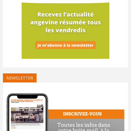
NEWSLETTER