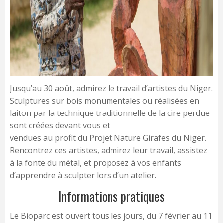
Jusqu’au 30 août, admirez le travail d’artistes du Niger.
Sculptures sur bois monumentales ou réalisées en
laiton par la technique traditionnelle de la cire perdue
sont créées devant vous et
vendues au profit du Projet Nature Girafes du Niger.
Rencontrez ces artistes, admirez leur travail, assistez
à la fonte du métal, et proposez à vos enfants
d’apprendre à sculpter lors d’un atelier.
Informations pratiques
Le Bioparc est ouvert tous les jours, du 7 février au 11