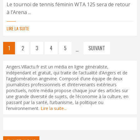
Le tournoi de tennis féminin WTA 125 sera de retour
à l’Arena ...
LIRE LA SUITE
1
2
3
4
5
SUIVANT
…
Angers.Villactu.fr est un média en ligne généraliste,
indépendant et gratuit, qui traite de l’actualité d’Angers et de
l’agglomération angevine. Composé d’une équipe de deux
journalistes professionnels et d’intervenants extérieurs
ponctuels, notre média propose chaque jour des articles sur
une grande diversité de sujets, de l’économie à la culture, en
passant par la santé, l’urbanisme, la politique ou
l’environnement.
Lire la suite...