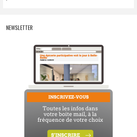
NEWSLETTER