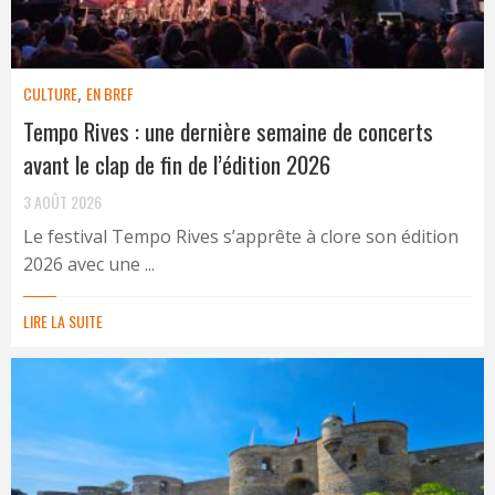
CULTURE
,
EN BREF
Tempo Rives : une dernière semaine de concerts
avant le clap de fin de l’édition 2026
3 AOÛT 2026
Le festival Tempo Rives s’apprête à clore son édition
2026 avec une ...
LIRE LA SUITE