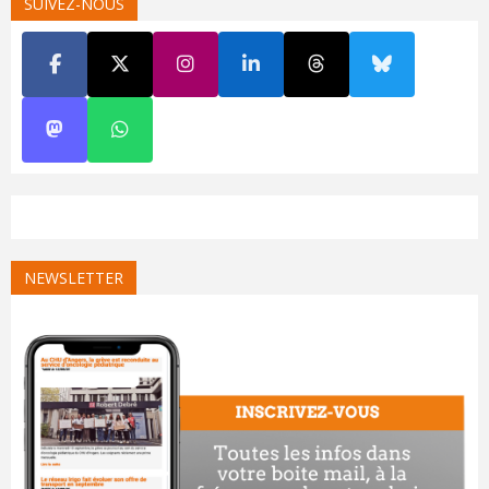
SUIVEZ-NOUS
NEWSLETTER