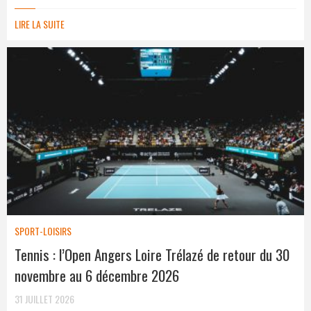
LIRE LA SUITE
SPORT-LOISIRS
Tennis : l’Open Angers Loire Trélazé de retour du 30
novembre au 6 décembre 2026
31 JUILLET 2026