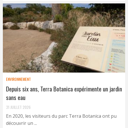
ENVIRONNEMENT
Depuis six ans, Terra Botanica expérimente un jardin
sans eau
31 JUILLET 2026
En 2020, les visiteurs du parc Terra Botanica ont pu
découvrir un ...