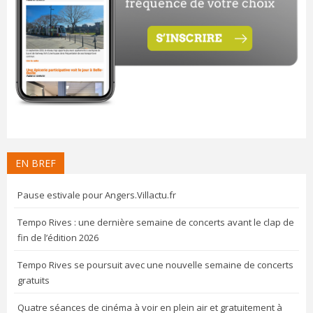
EN BREF
Pause estivale pour Angers.Villactu.fr
Tempo Rives : une dernière semaine de concerts avant le clap de
fin de l’édition 2026
Tempo Rives se poursuit avec une nouvelle semaine de concerts
gratuits
Quatre séances de cinéma à voir en plein air et gratuitement à