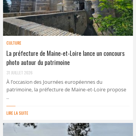
CULTURE
La préfecture de Maine-et-Loire lance un concours
photo autour du patrimoine
31 JUILLET 2026
À l’occasion des Journées européennes du
patrimoine, la préfecture de Maine-et-Loire propose
...
LIRE LA SUITE