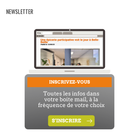
NEWSLETTER