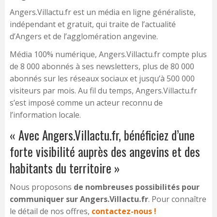
Angers.Villactu.fr est un média en ligne généraliste,
indépendant et gratuit, qui traite de l’actualité
d’Angers et de l’agglomération angevine.
Média 100% numérique, Angers.Villactu.fr compte plus
de 8 000 abonnés à ses newsletters, plus de 80 000
abonnés sur les réseaux sociaux et jusqu’à 500 000
visiteurs par mois. Au fil du temps, Angers.Villactu.fr
s’est imposé comme un acteur reconnu de
l’information locale.
« Avec Angers.Villactu.fr, bénéficiez d’une
forte visibilité auprès des angevins et des
habitants du territoire »
Nous proposons
de nombreuses possibilités pour
communiquer sur Angers.Villactu.fr
. Pour connaître
le détail de nos offres,
contactez-nous !