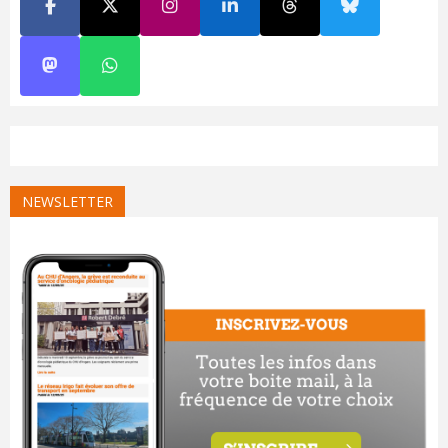
NEWSLETTER