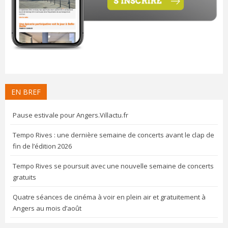
EN BREF
Pause estivale pour Angers.Villactu.fr
Tempo Rives : une dernière semaine de concerts avant le clap de
fin de l’édition 2026
Tempo Rives se poursuit avec une nouvelle semaine de concerts
gratuits
Quatre séances de cinéma à voir en plein air et gratuitement à
Angers au mois d’août