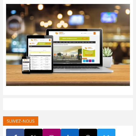
SUIVEZ-NOUS