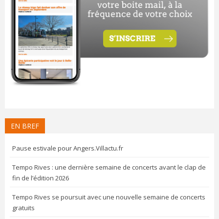
EN BREF
Pause estivale pour Angers.Villactu.fr
Tempo Rives : une dernière semaine de concerts avant le clap de
fin de l’édition 2026
Tempo Rives se poursuit avec une nouvelle semaine de concerts
gratuits