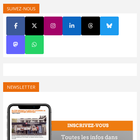
SUIVEZ-NOUS
NEWSLETTER