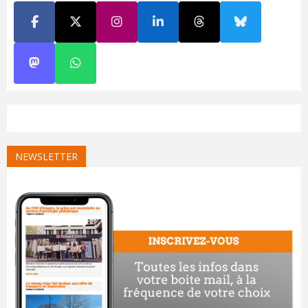
NEWSLETTER