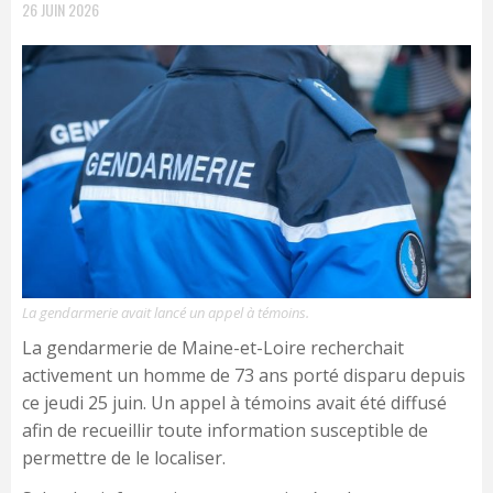
26 JUIN 2026
La gendarmerie avait lancé un appel à témoins.
La gendarmerie de Maine-et-Loire recherchait
activement un homme de 73 ans porté disparu depuis
ce jeudi 25 juin. Un appel à témoins avait été diffusé
afin de recueillir toute information susceptible de
permettre de le localiser.