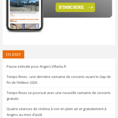
EN BREF
Pause estivale pour Angers.Villactu.fr
Tempo Rives : une dernière semaine de concerts avant le clap de
fin de l’édition 2026
Tempo Rives se poursuit avec une nouvelle semaine de concerts
gratuits
Quatre séances de cinéma à voir en plein air et gratuitement à
Angers au mois d’août