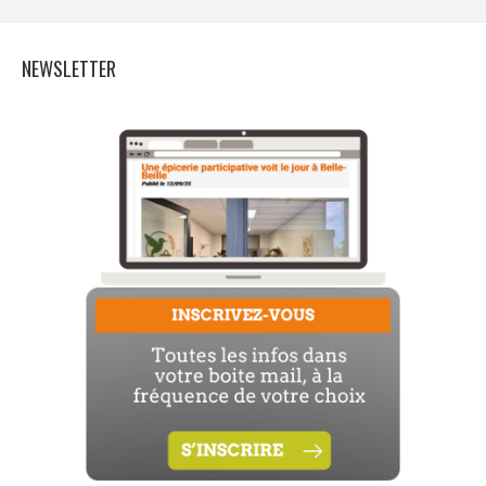
NEWSLETTER