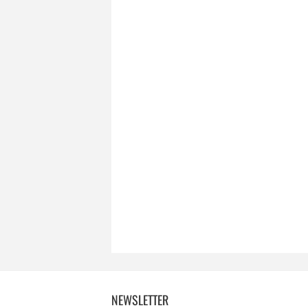
NEWSLETTER