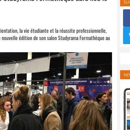
SU
entation, la vie étudiante et la réussite professionnelle,
 nouvelle édition de son salon Studyrama Formathèque au
NE