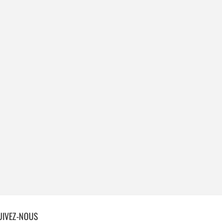
UIVEZ-NOUS