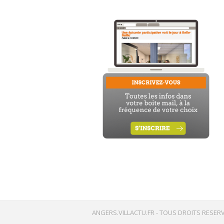
ANGERS.VILLACTU.FR -
TOUS DROITS RESERV