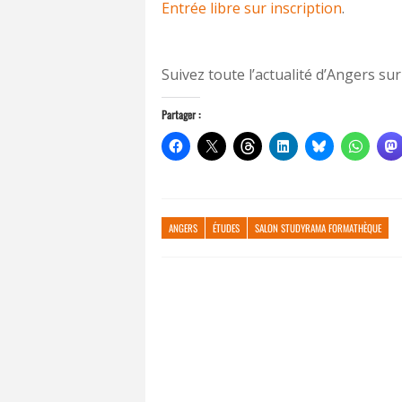
Entrée libre sur inscription
.
Suivez toute l’actualité d’Angers sur
Partager :
ANGERS
ÉTUDES
SALON STUDYRAMA FORMATHÈQUE