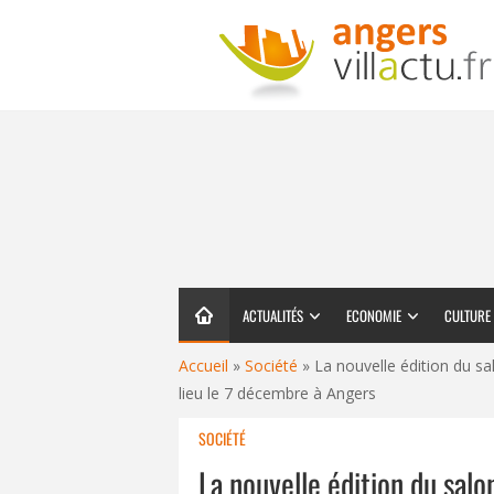
ACTUALITÉS
ECONOMIE
CULTURE
Accueil
»
Société
»
La nouvelle édition du 
lieu le 7 décembre à Angers
SOCIÉTÉ
La nouvelle édition du sal