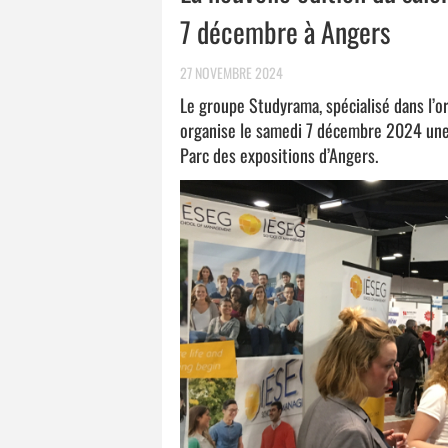
7 décembre à Angers
27 NOVEMBRE 2024
Le groupe Studyrama, spécialisé dans l’ori
organise le samedi 7 décembre 2024 une
Parc des expositions d’Angers.