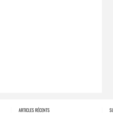
ARTICLES RÉCENTS
S