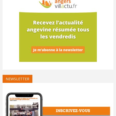
NEWSLETTER