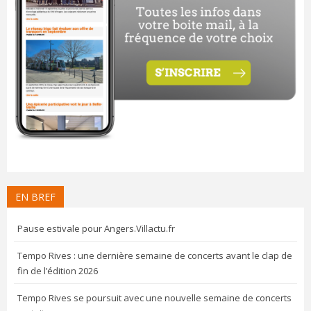
EN BREF
Pause estivale pour Angers.Villactu.fr
Tempo Rives : une dernière semaine de concerts avant le clap de
fin de l’édition 2026
Tempo Rives se poursuit avec une nouvelle semaine de concerts