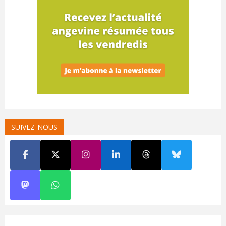
SUIVEZ-NOUS