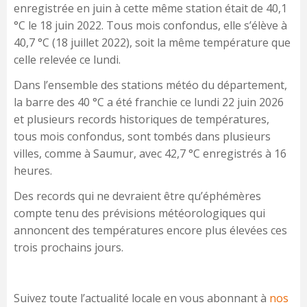
enregistrée en juin à cette même station était de 40,1
°C le 18 juin 2022. Tous mois confondus, elle s’élève à
40,7 °C (18 juillet 2022), soit la même température que
celle relevée ce lundi.
Dans l’ensemble des stations météo du département,
la barre des 40 °C a été franchie ce lundi 22 juin 2026
et plusieurs records historiques de températures,
tous mois confondus, sont tombés dans plusieurs
villes, comme à Saumur, avec 42,7 °C enregistrés à 16
heures.
Des records qui ne devraient être qu’éphémères
compte tenu des prévisions météorologiques qui
annoncent des températures encore plus élevées ces
trois prochains jours.
Suivez toute l’actualité locale en vous abonnant à
nos