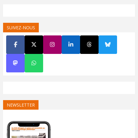
SUIVEZ-NOUS
NEWSLETTER