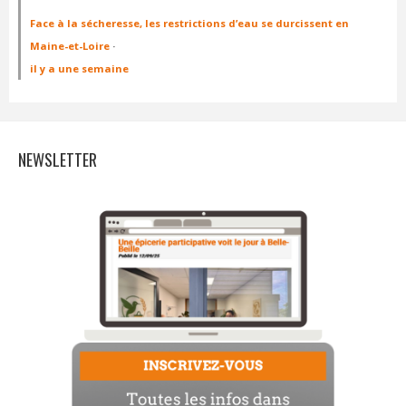
Face à la sécheresse, les restrictions d’eau se durcissent en
Maine-et-Loire
·
il y a une semaine
NEWSLETTER