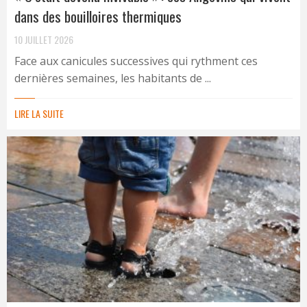
dans des bouilloires thermiques
10 JUILLET 2026
Face aux canicules successives qui rythment ces
dernières semaines, les habitants de ...
LIRE LA SUITE