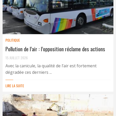
POLITIQUE
Pollution de l’air : l’opposition réclame des actions
15 JUILLET 2026
Avec la canicule, la qualité de l’air est fortement
dégradée ces derniers ...
LIRE LA SUITE