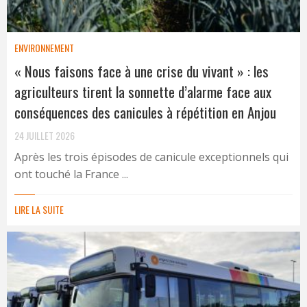
ENVIRONNEMENT
« Nous faisons face à une crise du vivant » : les
agriculteurs tirent la sonnette d’alarme face aux
conséquences des canicules à répétition en Anjou
24 JUILLET 2026
Après les trois épisodes de canicule exceptionnels qui
ont touché la France ...
LIRE LA SUITE