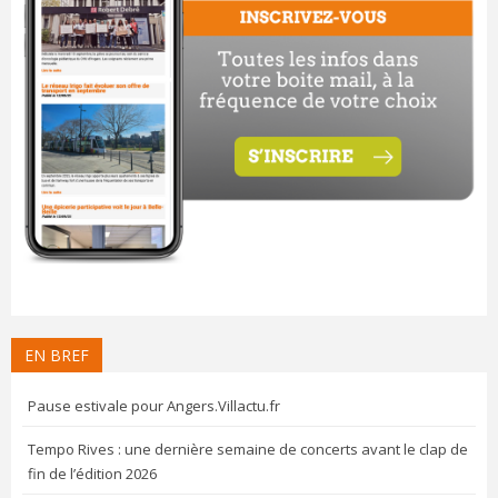
EN BREF
Pause estivale pour Angers.Villactu.fr
Tempo Rives : une dernière semaine de concerts avant le clap de
fin de l’édition 2026