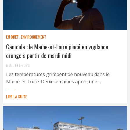
EN BREF
,
ENVIRONNEMENT
Canicule : le Maine-et-Loire placé en vigilance
orange à partir de mardi midi
6 JUILLET 2026
Les températures grimpent de nouveau dans le
Maine-et-Loire. Deux semaines après une ...
LIRE LA SUITE