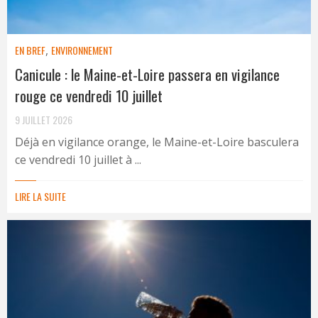
EN BREF
,
ENVIRONNEMENT
Canicule : le Maine-et-Loire passera en vigilance
rouge ce vendredi 10 juillet
9 JUILLET 2026
Déjà en vigilance orange, le Maine-et-Loire basculera
ce vendredi 10 juillet à ...
LIRE LA SUITE