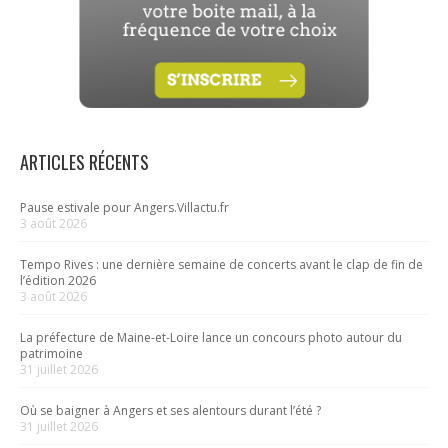
ARTICLES RÉCENTS
Pause estivale pour Angers.Villactu.fr
3 août 2026
Tempo Rives : une dernière semaine de concerts avant le clap de fin de
l’édition 2026
3 août 2026
La préfecture de Maine-et-Loire lance un concours photo autour du
patrimoine
31 juillet 2026
Où se baigner à Angers et ses alentours durant l’été ?
31 juillet 2026