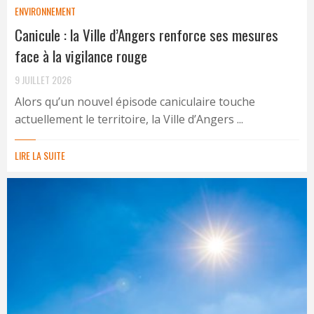
ENVIRONNEMENT
Canicule : la Ville d’Angers renforce ses mesures
face à la vigilance rouge
9 JUILLET 2026
Alors qu’un nouvel épisode caniculaire touche
actuellement le territoire, la Ville d’Angers ...
LIRE LA SUITE