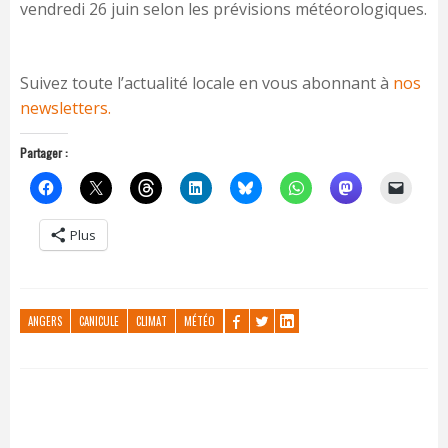
vendredi 26 juin selon les prévisions météorologiques.
Suivez toute l’actualité locale en vous abonnant à
nos
newsletters.
Partager :
Plus
ANGERS
CANICULE
CLIMAT
MÉTÉO