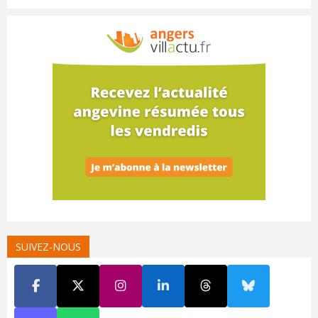
SUIVEZ-NOUS