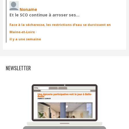
Noname
Et le SCO continue à arroser ses…
Face à la sécheresse, les restrictions d’eau se durcissent en
Maine-et-Loire
·
il y a une semaine
NEWSLETTER