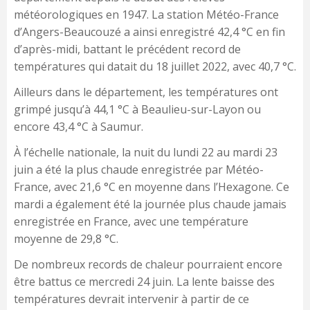
météorologiques en 1947. La station Météo-France
d’Angers-Beaucouzé a ainsi enregistré 42,4 °C en fin
d’après-midi, battant le précédent record de
températures qui datait du 18 juillet 2022, avec 40,7 °C.
Ailleurs dans le département, les températures ont
grimpé jusqu’à 44,1 °C à Beaulieu-sur-Layon ou
encore 43,4 °C à Saumur.
À l’échelle nationale, la nuit du lundi 22 au mardi 23
juin a été la plus chaude enregistrée par Météo-
France, avec 21,6 °C en moyenne dans l’Hexagone. Ce
mardi a également été la journée plus chaude jamais
enregistrée en France, avec une température
moyenne de 29,8 °C.
De nombreux records de chaleur pourraient encore
être battus ce mercredi 24 juin. La lente baisse des
températures devrait intervenir à partir de ce