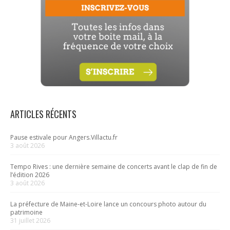
ARTICLES RÉCENTS
Pause estivale pour Angers.Villactu.fr
3 août 2026
Tempo Rives : une dernière semaine de concerts avant le clap de fin de
l’édition 2026
3 août 2026
La préfecture de Maine-et-Loire lance un concours photo autour du
patrimoine
31 juillet 2026