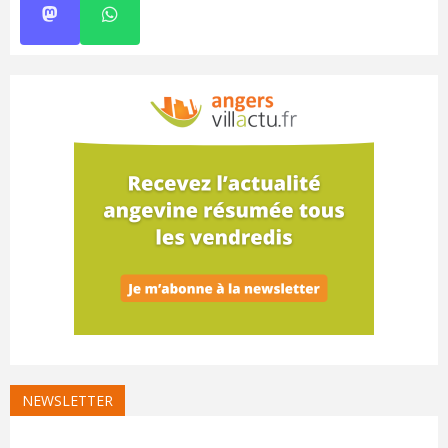
NEWSLETTER