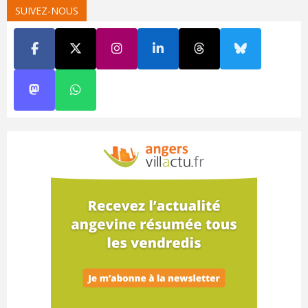
SUIVEZ-NOUS