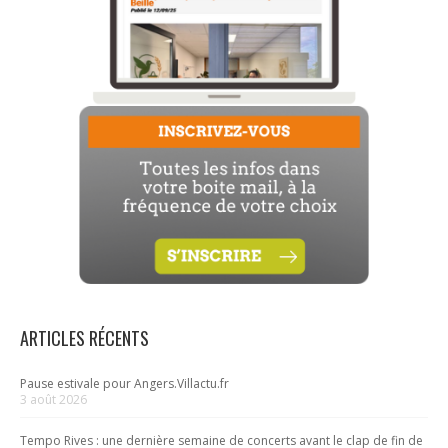
ARTICLES RÉCENTS
Pause estivale pour Angers.Villactu.fr
3 août 2026
Tempo Rives : une dernière semaine de concerts avant le clap de fin de