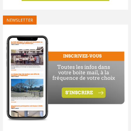
NEWSLETTER