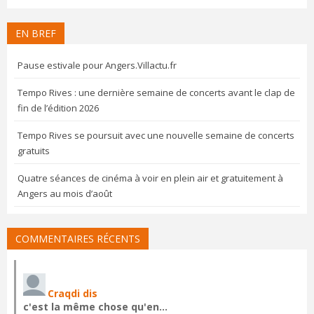
EN BREF
Pause estivale pour Angers.Villactu.fr
Tempo Rives : une dernière semaine de concerts avant le clap de
fin de l’édition 2026
Tempo Rives se poursuit avec une nouvelle semaine de concerts
gratuits
Quatre séances de cinéma à voir en plein air et gratuitement à
Angers au mois d’août
COMMENTAIRES RÉCENTS
Craqdi dis
c'est la même chose qu'en…