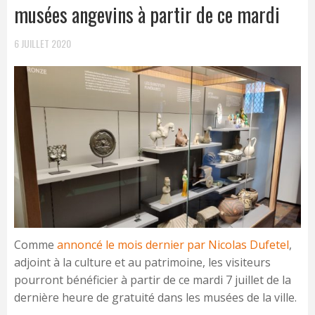
musées angevins à partir de ce mardi
6 JUILLET 2020
Comme
annoncé le mois dernier par Nicolas Dufetel
,
adjoint à la culture et au patrimoine, les visiteurs
pourront bénéficier à partir de ce mardi 7 juillet de la
dernière heure de gratuité dans les musées de la ville.