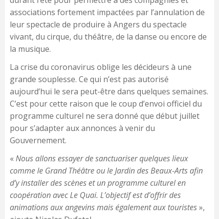
durant l’été pour permettre à des compagnies et
associations fortement impactées par l’annulation de
leur spectacle de produire à Angers du spectacle
vivant, du cirque, du théâtre, de la danse ou encore de
la musique.
La crise du coronavirus oblige les décideurs à une
grande souplesse. Ce qui n’est pas autorisé
aujourd’hui le sera peut-être dans quelques semaines.
C’est pour cette raison que le coup d’envoi officiel du
programme culturel ne sera donné que début juillet
pour s’adapter aux annonces à venir du
Gouvernement.
«
Nous allons essayer de sanctuariser quelques lieux
comme le Grand Théâtre ou le Jardin des Beaux-Arts afin
d’y installer des scènes et un programme culturel en
coopération avec Le Quai. L’objectif est d’offrir des
animations aux angevins mais également aux touristes
»,