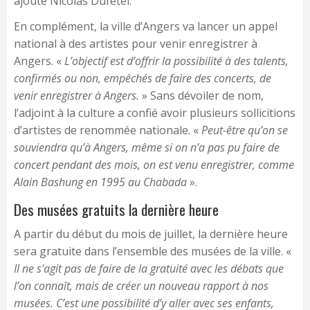
ajoute Nicolas Dufetel.
En complément, la ville d’Angers va lancer un appel
national à des artistes pour venir enregistrer à
Angers. «
L’objectif est d’offrir la possibilité à des talents,
confirmés ou non, empêchés de faire des concerts, de
venir enregistrer à Angers.
» Sans dévoiler de nom,
l’adjoint à la culture a confié avoir plusieurs sollicitions
d’artistes de renommée nationale. «
Peut-être qu’on se
souviendra qu’à Angers, même si on n’a pas pu faire de
concert pendant des mois, on est venu enregistrer, comme
Alain Bashung en 1995 au Chabada
».
Des musées gratuits la dernière heure
A partir du début du mois de juillet, la dernière heure
sera gratuite dans l’ensemble des musées de la ville. «
Il ne s’agit pas de faire de la gratuité avec les débats que
l’on connaît, mais de créer un nouveau rapport à nos
musées. C’est une possibilité d’y aller avec ses enfants,