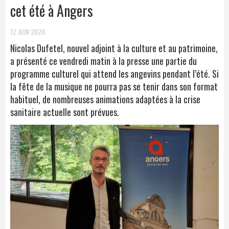
cet été à Angers
12 JUIN 2020
Nicolas Dufetel, nouvel adjoint à la culture et au patrimoine,
a présenté ce vendredi matin à la presse une partie du
programme culturel qui attend les angevins pendant l’été. Si
la fête de la musique ne pourra pas se tenir dans son format
habituel, de nombreuses animations adaptées à la crise
sanitaire actuelle sont prévues.