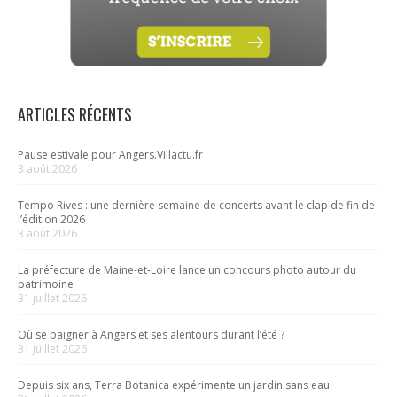
ARTICLES RÉCENTS
Pause estivale pour Angers.Villactu.fr
3 août 2026
Tempo Rives : une dernière semaine de concerts avant le clap de fin de
l’édition 2026
3 août 2026
La préfecture de Maine-et-Loire lance un concours photo autour du
patrimoine
31 juillet 2026
Où se baigner à Angers et ses alentours durant l’été ?
31 juillet 2026
Depuis six ans, Terra Botanica expérimente un jardin sans eau