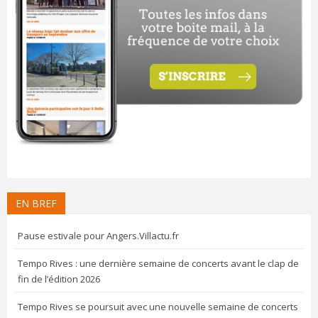
EN BREF
Pause estivale pour Angers.Villactu.fr
Tempo Rives : une dernière semaine de concerts avant le clap de
fin de l’édition 2026
Tempo Rives se poursuit avec une nouvelle semaine de concerts