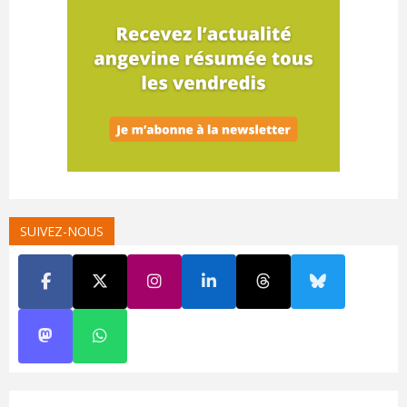
SUIVEZ-NOUS