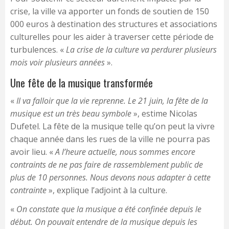
crise, la ville va apporter un fonds de soutien de 150
000 euros à destination des structures et associations
culturelles pour les aider à traverser cette période de
turbulences. «
La crise de la culture va perdurer plusieurs
mois voir plusieurs années
».
Une fête de la musique transformée
«
Il va falloir que la vie reprenne. Le 21 juin, la fête de la
musique est un très beau symbole
», estime Nicolas
Dufetel. La fête de la musique telle qu’on peut la vivre
chaque année dans les rues de la ville ne pourra pas
avoir lieu. «
A l’heure actuelle, nous sommes encore
contraints de ne pas faire de rassemblement public de
plus de 10 personnes. Nous devons nous adapter à cette
contrainte
», explique l’adjoint à la culture.
«
On constate que la musique a été confinée depuis le
début. On pouvait entendre de la musique depuis les