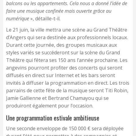
balcons ou les appartements. Cela nous a donné l’idée de
faire une musique confinée mais ouverte grâce au
numérique
», détaille-t-il.
Le 21 juin, la ville mettra une scène au Grand Théâtre
d’Angers qui sera destinée aux professionnels locaux.
Durant cette journée, des groupes musicaux aux
styles variés se succéderont sur la scène du Grand
Théâtre qui fêtera ses 150 ans l’année prochaine. Les
angevins pourront profiter des concerts qui seront
diffusés en direct sur Internet et les bars seront
invités à diffuser la programmation en direct. Les trois
parrains de cette fête de la musique seront Titi Robin,
Jamie Gallienne et Bertrand Chamayou qui se
produiront également pour l’occasion.
Une programmation estivale ambitieuse
Une seconde enveloppe de 150 000 € sera déployée