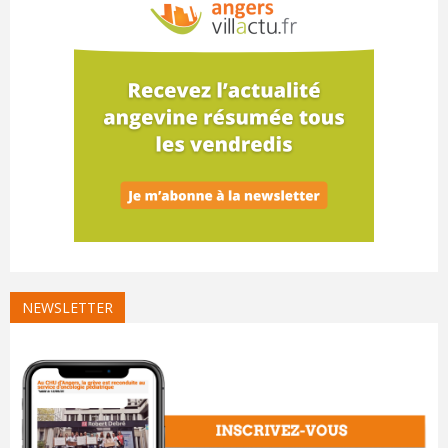
NEWSLETTER