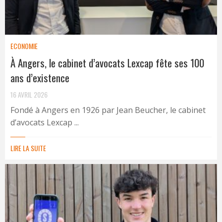
ECONOMIE
À Angers, le cabinet d’avocats Lexcap fête ses 100
ans d’existence
16 AVRIL 2026
Fondé à Angers en 1926 par Jean Beucher, le cabinet
d’avocats Lexcap ...
LIRE LA SUITE