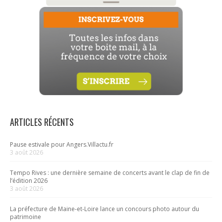
ARTICLES RÉCENTS
Pause estivale pour Angers.Villactu.fr
3 août 2026
Tempo Rives : une dernière semaine de concerts avant le clap de fin de
l’édition 2026
3 août 2026
La préfecture de Maine-et-Loire lance un concours photo autour du
patrimoine