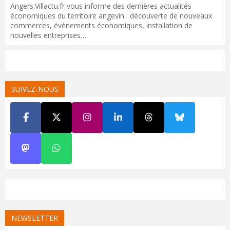
Angers.Villactu.fr vous informe des dernières actualités
économiques du territoire angevin : découverte de nouveaux
commerces, évènements économiques, installation de
nouvelles entreprises…
SUIVEZ-NOUS
NEWSLETTER