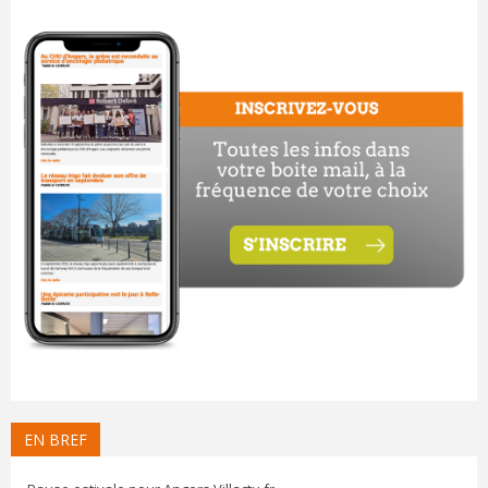
EN BREF