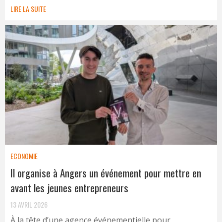
LIRE LA SUITE
ECONOMIE
Il organise à Angers un événement pour mettre en
avant les jeunes entrepreneurs
13 AVRIL 2026
À la tête d’une agence événementielle pour