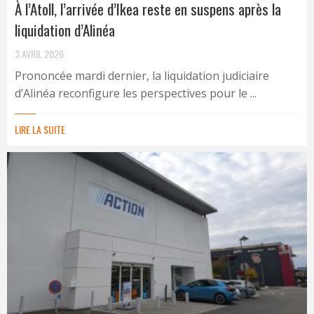
À l’Atoll, l’arrivée d’Ikea reste en suspens après la
liquidation d’Alinéa
3 AVRIL 2026
Prononcée mardi dernier, la liquidation judiciaire
d’Alinéa reconfigure les perspectives pour le ...
LIRE LA SUITE