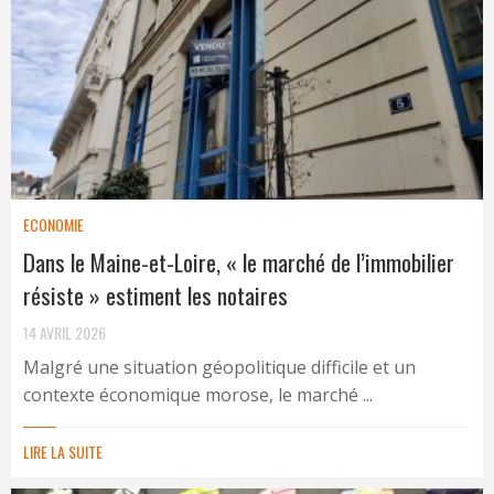
ECONOMIE
Dans le Maine-et-Loire, « le marché de l’immobilier
résiste » estiment les notaires
14 AVRIL 2026
Malgré une situation géopolitique difficile et un
contexte économique morose, le marché ...
LIRE LA SUITE