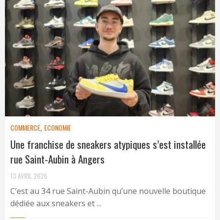
COMMERCE
,
ECONOMIE
Une franchise de sneakers atypiques s’est installée
rue Saint-Aubin à Angers
13 AVRIL 2026
C’est au 34 rue Saint-Aubin qu’une nouvelle boutique
dédiée aux sneakers et ...