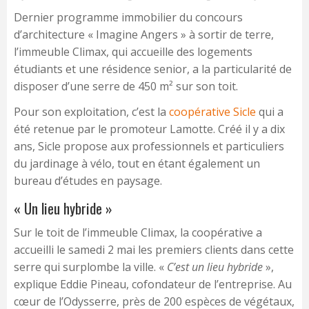
Dernier programme immobilier du concours
d’architecture « Imagine Angers » à sortir de terre,
l’immeuble Climax, qui accueille des logements
étudiants et une résidence senior, a la particularité de
disposer d’une serre de 450 m² sur son toit.
Pour son exploitation, c’est la
coopérative Sicle
qui a
été retenue par le promoteur Lamotte. Créé il y a dix
ans, Sicle propose aux professionnels et particuliers
du jardinage à vélo, tout en étant également un
bureau d’études en paysage.
« Un lieu hybride »
Sur le toit de l’immeuble Climax, la coopérative a
accueilli le samedi 2 mai les premiers clients dans cette
serre qui surplombe la ville. «
C’est un lieu hybride
»,
explique Eddie Pineau, cofondateur de l’entreprise. Au
cœur de l’Odysserre, près de 200 espèces de végétaux,