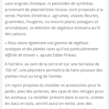
sans engrais chimique, ni pesticides de synthèse,
provenant de pépiniéristes locaux, sont proposés à la
vente. Plantes d’intérieur, agrumes, vivaces fleuries,
graminées, fougères, ou encore plants potagers et
aromatiques, la sélection de végétaux évoluera au fil
des saisons.
«
Nous avons également une gamme de végétaux
exotiques et des plantes rares qu’il est particulièrement
difficile de trouver
», ajoute Eddie Pineau.
À l’arrière, au sein de la serre et sur une terrasse de
150 m², une pépinière permettra de faire pousser des
plantes tout au long de l’année.
Un rayon propose du mobilier et accessoires pour le
jardin, avec des poteries, des oyas et des refuges pour
les animaux. Le mobilier présent dans la serre, comme
les bacs en bois, seront aussi en vente, avec des