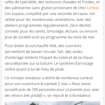
cafés de spécialité, des boissons chaudes et froides, et
des pâtisseries sans gluten provenant de chez
Lichoo
.
Cet espace, complété par une seconde terrasse, est
utilisé pour les nombreuses animations, avec des
ateliers programmés régulièrement. Zéro déchet,
conseils pour les semis, bricolage, lecture, ou encore
jeux de société sont au programme du mois de mai.
Pour éviter la surchauffe l’été, des ouvrants
permettent de laisser circuler l’air, des voiles
d’ombrage limitent l’impact du soleil et de la chaux
sera déposée sur la toiture. Le système d’arrosage
utilise quant à lui de l’eau de pluie.
Ce concept novateur a attiré de nombreux curieux
pour son ouverture le samedi 2 mai. «
Nous avons
accueilli près de 700 personnes pour ce premier jour, avec
des retours très positifs
», se réjouit le cofondateur.