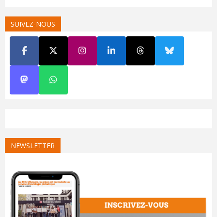
SUIVEZ-NOUS
NEWSLETTER