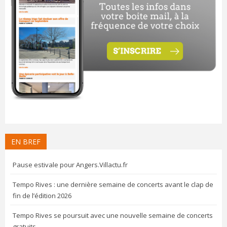
EN BREF
Pause estivale pour Angers.Villactu.fr
Tempo Rives : une dernière semaine de concerts avant le clap de
fin de l’édition 2026
Tempo Rives se poursuit avec une nouvelle semaine de concerts
gratuits