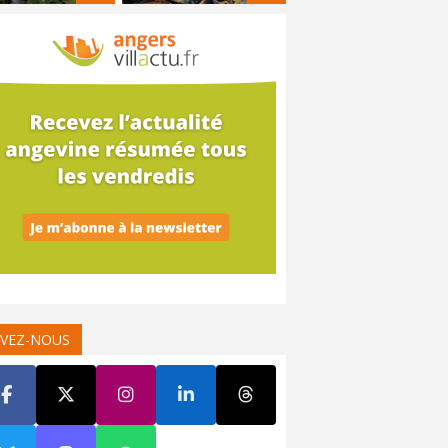
IVEZ-NOUS