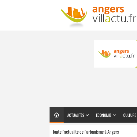
ACTUALITÉS
ECONOMIE
CULTURE
Toute l’actualité de l’urbanisme à Angers