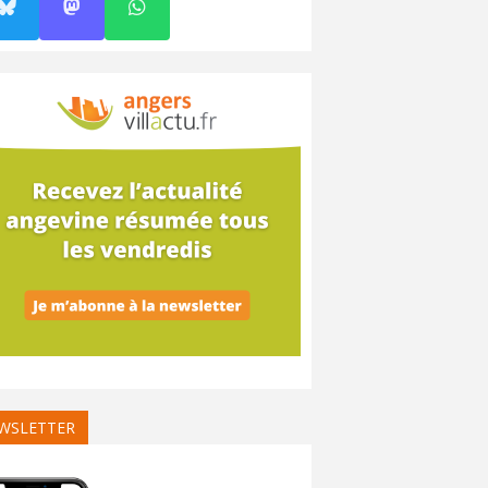
WSLETTER