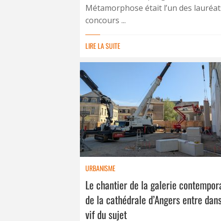
Métamorphose était l’un des lauréat
concours ...
LIRE LA SUITE
URBANISME
Le chantier de la galerie contempor
de la cathédrale d’Angers entre dans
vif du sujet