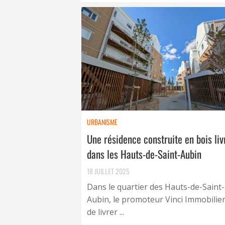
URBANISME
Une résidence construite en bois liv
dans les Hauts-de-Saint-Aubin
18 JUILLET 2025
Dans le quartier des Hauts-de-Saint-
Aubin, le promoteur Vinci Immobilier
de livrer ...