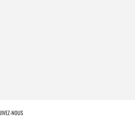
UIVEZ-NOUS