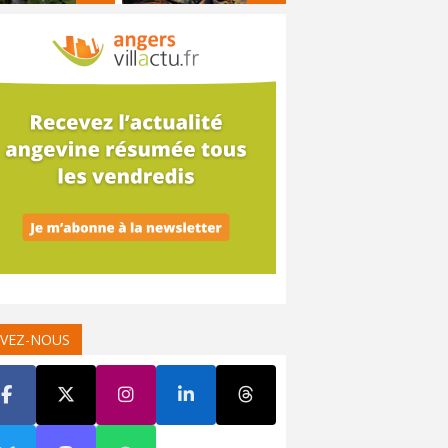
IVEZ-NOUS