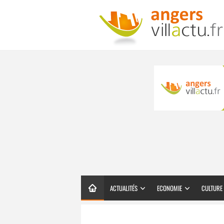
ACTUALITÉS
ECONOMIE
CULTURE