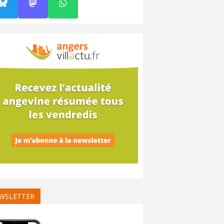
WSLETTER