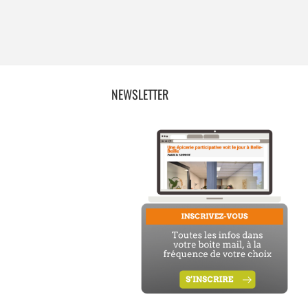
NEWSLETTER