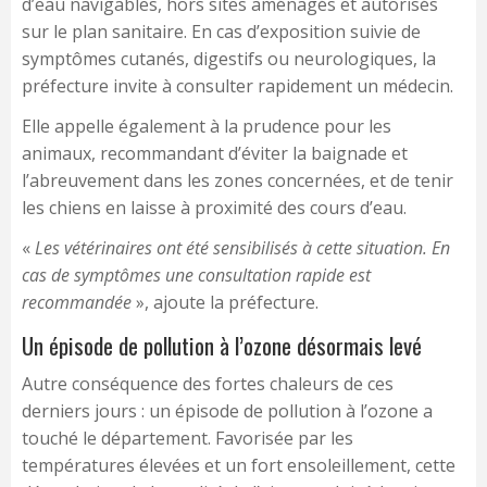
d’eau navigables, hors sites aménagés et autorisés
sur le plan sanitaire. En cas d’exposition suivie de
symptômes cutanés, digestifs ou neurologiques, la
préfecture invite à consulter rapidement un médecin.
Elle appelle également à la prudence pour les
animaux, recommandant d’éviter la baignade et
l’abreuvement dans les zones concernées, et de tenir
les chiens en laisse à proximité des cours d’eau.
«
Les vétérinaires ont été sensibilisés à cette situation. En
cas de symptômes une consultation rapide est
recommandée
», ajoute la préfecture.
Un épisode de pollution à l’ozone désormais levé
Autre conséquence des fortes chaleurs de ces
derniers jours : un épisode de pollution à l’ozone a
touché le département. Favorisée par les
températures élevées et un fort ensoleillement, cette