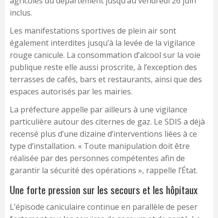
agricoles du département jusqu’au vendredi 26 juin
inclus.
Les manifestations sportives de plein air sont
également interdites jusqu’à la levée de la vigilance
rouge canicule. La consommation d’alcool sur la voie
publique reste elle aussi proscrite, à l’exception des
terrasses de cafés, bars et restaurants, ainsi que des
espaces autorisés par les mairies.
La préfecture appelle par ailleurs à une vigilance
particulière autour des citernes de gaz. Le SDIS a déjà
recensé plus d’une dizaine d’interventions liées à ce
type d’installation. « Toute manipulation doit être
réalisée par des personnes compétentes afin de
garantir la sécurité des opérations », rappelle l’État.
Une forte pression sur les secours et les hôpitaux
L’épisode caniculaire continue en parallèle de peser