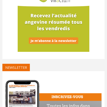
NEWSLETTER