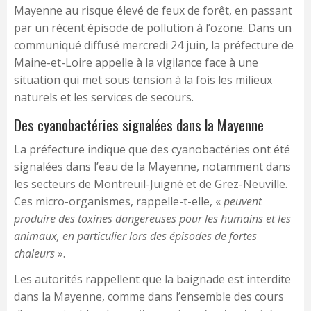
Mayenne au risque élevé de feux de forêt, en passant
par un récent épisode de pollution à l’ozone. Dans un
communiqué diffusé mercredi 24 juin, la préfecture de
Maine-et-Loire appelle à la vigilance face à une
situation qui met sous tension à la fois les milieux
naturels et les services de secours.
Des cyanobactéries signalées dans la Mayenne
La préfecture indique que des cyanobactéries ont été
signalées dans l’eau de la Mayenne, notamment dans
les secteurs de Montreuil-Juigné et de Grez-Neuville.
Ces micro-organismes, rappelle-t-elle, «
peuvent
produire des toxines dangereuses pour les humains et les
animaux, en particulier lors des épisodes de fortes
chaleurs
».
Les autorités rappellent que la baignade est interdite
dans la Mayenne, comme dans l’ensemble des cours