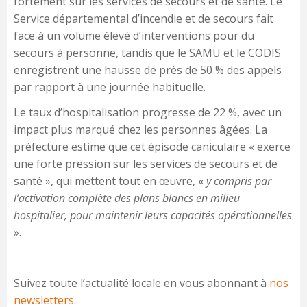
fortement sur les services de secours et de santé. Le
Service départemental d’incendie et de secours fait
face à un volume élevé d’interventions pour du
secours à personne, tandis que le SAMU et le CODIS
enregistrent une hausse de près de 50 % des appels
par rapport à une journée habituelle.
Le taux d’hospitalisation progresse de 22 %, avec un
impact plus marqué chez les personnes âgées. La
préfecture estime que cet épisode caniculaire « exerce
une forte pression sur les services de secours et de
santé », qui mettent tout en œuvre, «
y compris par
l’activation complète des plans blancs en milieu
hospitalier, pour maintenir leurs capacités opérationnelles
».
Suivez toute l’actualité locale en vous abonnant à
nos
newsletters.