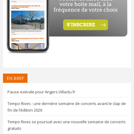
EN BREF
Pause estivale pour Angers.Villactu.fr
Tempo Rives : une dernière semaine de concerts avant le clap de
fin de l’édition 2026
Tempo Rives se poursuit avec une nouvelle semaine de concerts
gratuits