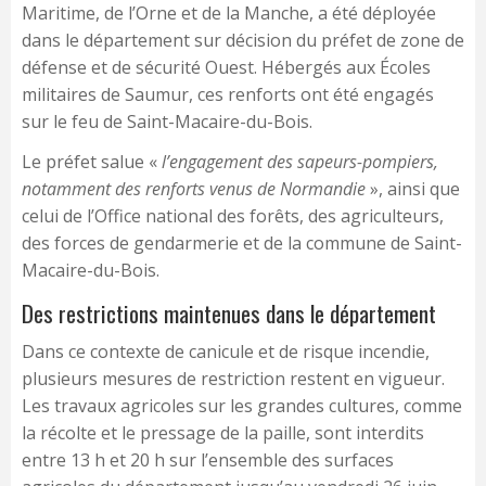
Maritime, de l’Orne et de la Manche, a été déployée
dans le département sur décision du préfet de zone de
défense et de sécurité Ouest. Hébergés aux Écoles
militaires de Saumur, ces renforts ont été engagés
sur le feu de Saint-Macaire-du-Bois.
Le préfet salue «
l’engagement des sapeurs-pompiers,
notamment des renforts venus de Normandie
», ainsi que
celui de l’Office national des forêts, des agriculteurs,
des forces de gendarmerie et de la commune de Saint-
Macaire-du-Bois.
Des restrictions maintenues dans le département
Dans ce contexte de canicule et de risque incendie,
plusieurs mesures de restriction restent en vigueur.
Les travaux agricoles sur les grandes cultures, comme
la récolte et le pressage de la paille, sont interdits
entre 13 h et 20 h sur l’ensemble des surfaces