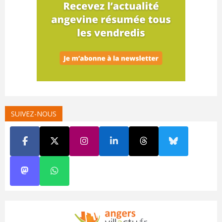
SUIVEZ-NOUS