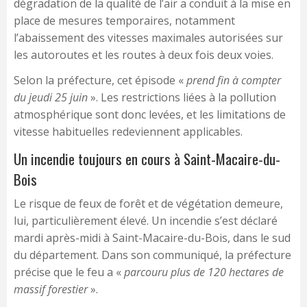
dégradation de la qualité de l’air a conduit à la mise en
place de mesures temporaires, notamment
l’abaissement des vitesses maximales autorisées sur
les autoroutes et les routes à deux fois deux voies.
Selon la préfecture, cet épisode «
prend fin à compter
du jeudi 25 juin
». Les restrictions liées à la pollution
atmosphérique sont donc levées, et les limitations de
vitesse habituelles redeviennent applicables.
Un incendie toujours en cours à Saint-Macaire-du-
Bois
Le risque de feux de forêt et de végétation demeure,
lui, particulièrement élevé. Un incendie s’est déclaré
mardi après-midi à Saint-Macaire-du-Bois, dans le sud
du département. Dans son communiqué, la préfecture
précise que le feu a «
parcouru plus de 120 hectares de
massif forestier
».