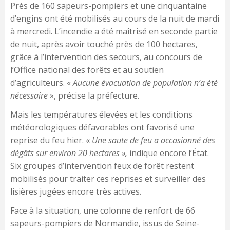
Près de 160 sapeurs-pompiers et une cinquantaine
d’engins ont été mobilisés au cours de la nuit de mardi
à mercredi. L’incendie a été maîtrisé en seconde partie
de nuit, après avoir touché près de 100 hectares,
grâce à l’intervention des secours, au concours de
l’Office national des forêts et au soutien
d’agriculteurs. «
Aucune évacuation de population n’a été
nécessaire
», précise la préfecture.
Mais les températures élevées et les conditions
météorologiques défavorables ont favorisé une
reprise du feu hier. «
Une saute de feu a occasionné des
dégâts sur environ 20 hectares »,
indique encore l’État.
Six groupes d’intervention feux de forêt restent
mobilisés pour traiter ces reprises et surveiller des
lisières jugées encore très actives.
Face à la situation, une colonne de renfort de 66
sapeurs-pompiers de Normandie, issus de Seine-