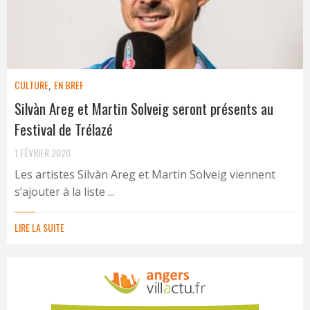
CULTURE
,
EN BREF
Silvàn Areg et Martin Solveig seront présents au
Festival de Trélazé
1 FÉVRIER 2020
Les artistes Silvàn Areg et Martin Solveig viennent
s’ajouter à la liste ...
LIRE LA SUITE