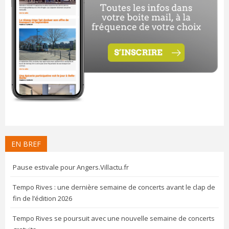
EN BREF
Pause estivale pour Angers.Villactu.fr
Tempo Rives : une dernière semaine de concerts avant le clap de
fin de l’édition 2026
Tempo Rives se poursuit avec une nouvelle semaine de concerts