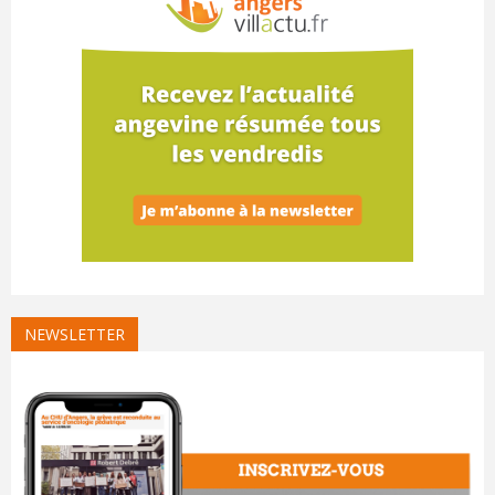
NEWSLETTER