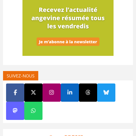
SUIVEZ-NOUS