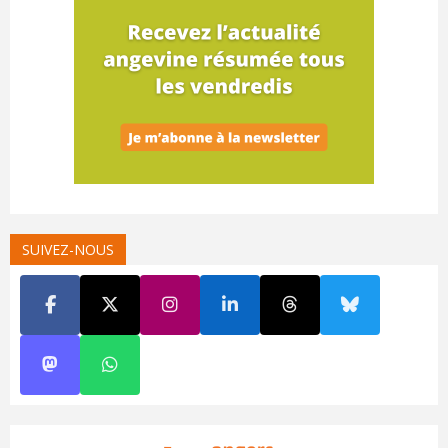
SUIVEZ-NOUS