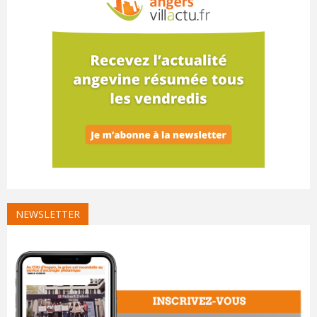
NEWSLETTER