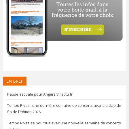
EN BREF
Pause estivale pour Angers.Villactu.fr
Tempo Rives : une dernière semaine de concerts avant le clap de
fin de l’édition 2026
Tempo Rives se poursuit avec une nouvelle semaine de concerts