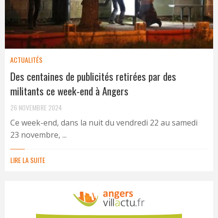
ACTUALITÉS
Des centaines de publicités retirées par des
militants ce week-end à Angers
26 NOVEMBRE 2024
Ce week-end, dans la nuit du vendredi 22 au samedi
23 novembre, ...
LIRE LA SUITE