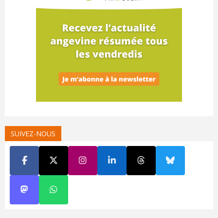
SUIVEZ-NOUS