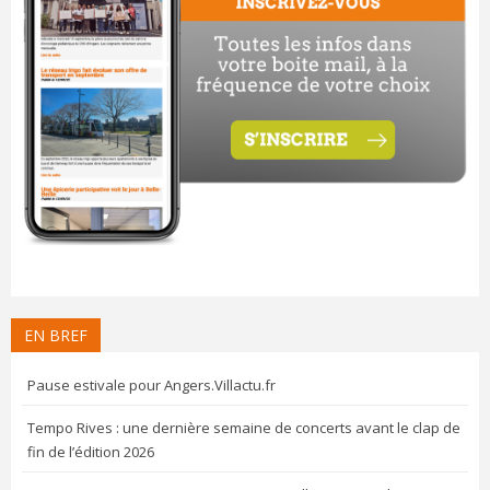
EN BREF
Pause estivale pour Angers.Villactu.fr
Tempo Rives : une dernière semaine de concerts avant le clap de
fin de l’édition 2026