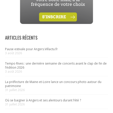
ARTICLES RÉCENTS
Pause estivale pour Angers.Villactu.fr
3 août 2026
Tempo Rives : une dernière semaine de concerts avant le clap de fin de
l’édition 2026
3 août 2026
La préfecture de Maine-et-Loire lance un concours photo autour du
patrimoine
31 juillet 2026
Où se baigner à Angers et ses alentours durant l’été ?
31 juillet 2026