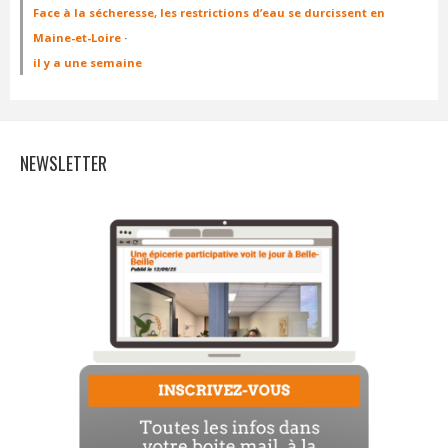
Face à la sécheresse, les restrictions d’eau se durcissent en
Maine-et-Loire
·
il y a une semaine
NEWSLETTER