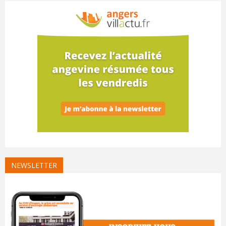
NEWSLETTER