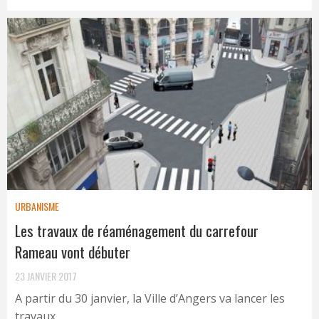
URBANISME
Les travaux de réaménagement du carrefour
Rameau vont débuter
23 JANVIER 2017
A partir du 30 janvier, la Ville d’Angers va lancer les
travaux ...