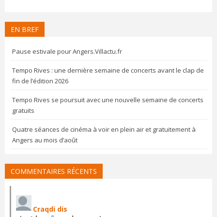
EN BREF
Pause estivale pour Angers.Villactu.fr
Tempo Rives : une dernière semaine de concerts avant le clap de
fin de l’édition 2026
Tempo Rives se poursuit avec une nouvelle semaine de concerts
gratuits
Quatre séances de cinéma à voir en plein air et gratuitement à
Angers au mois d’août
COMMENTAIRES RÉCENTS
Craqdi dis