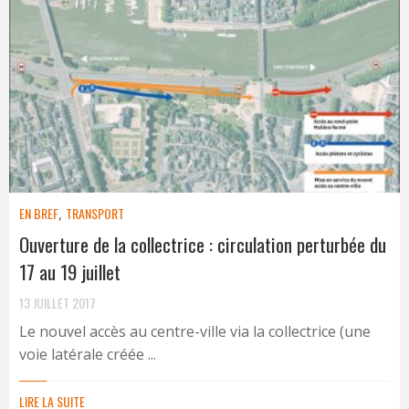
EN BREF
,
TRANSPORT
Ouverture de la collectrice : circulation perturbée du
17 au 19 juillet
13 JUILLET 2017
Le nouvel accès au centre-ville via la collectrice (une
voie latérale créée ...
LIRE LA SUITE