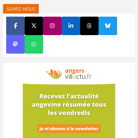
SUIVEZ-NOUS