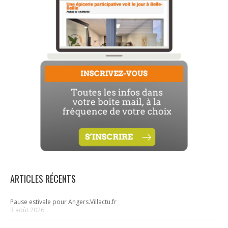
ARTICLES RÉCENTS
Pause estivale pour Angers.Villactu.fr
3 août 2026