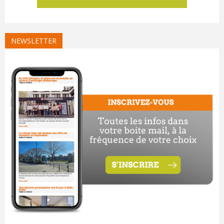
NEWSLETTER