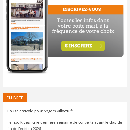
EN BREF
Pause estivale pour Angers.Villactu.fr
Tempo Rives : une dernière semaine de concerts avant le clap de
fin de l’édition 2026