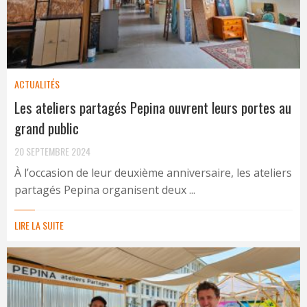
ACTUALITÉS
Les ateliers partagés Pepina ouvrent leurs portes au
grand public
20 SEPTEMBRE 2024
À l’occasion de leur deuxième anniversaire, les ateliers
partagés Pepina organisent deux ...
LIRE LA SUITE