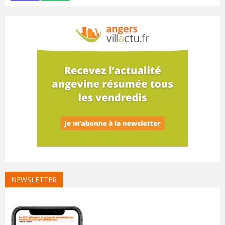
NEWSLETTER