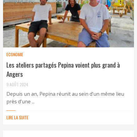
ECONOMIE
Les ateliers partagés Pepina voient plus grand à
Angers
9 AOÛT 2024
Depuis un an, Pepina réunit au sein d’un même lieu
près d’une ...
LIRE LA SUITE