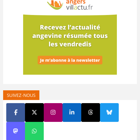
SUIVEZ-NOUS