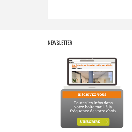
NEWSLETTER