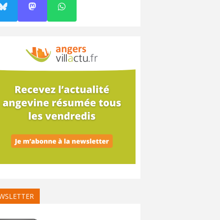
WSLETTER