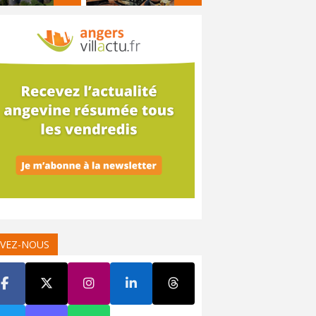
IVEZ-NOUS