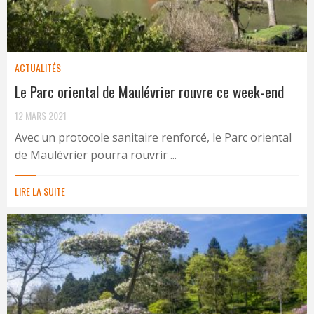
ACTUALITÉS
Le Parc oriental de Maulévrier rouvre ce week-end
12 MARS 2021
Avec un protocole sanitaire renforcé, le Parc oriental
de Maulévrier pourra rouvrir ...
LIRE LA SUITE