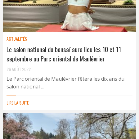
ACTUALITÉS
Le salon national du bonsaï aura lieu les 10 et 11
septembre au Parc oriental de Maulévrier
26 AOÛT 2022
Le Parc oriental de Maulévrier fêtera les dix ans du
salon national ...
LIRE LA SUITE