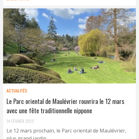
ACTUALITÉS
Le Parc oriental de Maulévrier rouvrira le 12 mars
avec une fête traditionnelle nippone
14 FÉVRIER 2022
Le 12 mars prochain, le Parc oriental de Maulévrier,
plus grand jardin ...