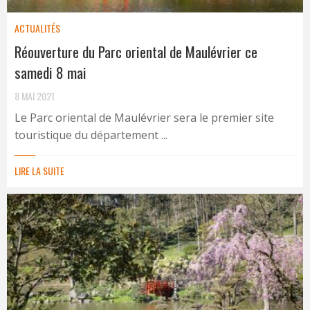
ACTUALITÉS
Réouverture du Parc oriental de Maulévrier ce
samedi 8 mai
8 MAI 2021
Le Parc oriental de Maulévrier sera le premier site
touristique du département ...
LIRE LA SUITE