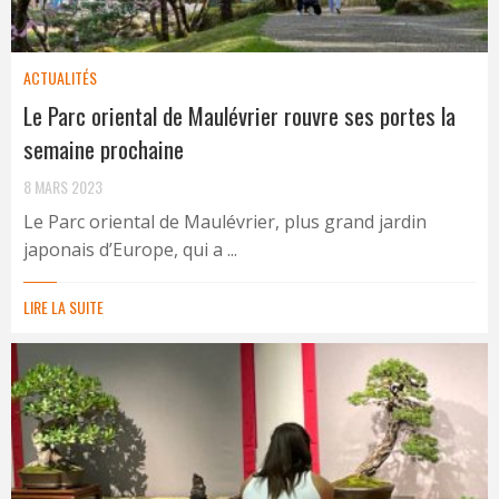
ACTUALITÉS
Le Parc oriental de Maulévrier rouvre ses portes la
semaine prochaine
8 MARS 2023
Le Parc oriental de Maulévrier, plus grand jardin
japonais d’Europe, qui a ...
LIRE LA SUITE