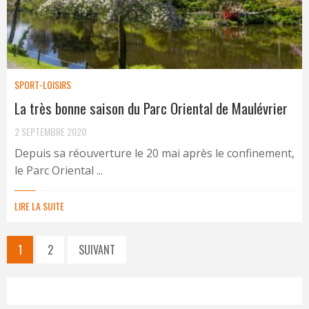
SPORT-LOISIRS
La très bonne saison du Parc Oriental de Maulévrier
2 SEPTEMBRE 2020
Depuis sa réouverture le 20 mai après le confinement,
le Parc Oriental ...
LIRE LA SUITE
1
2
SUIVANT