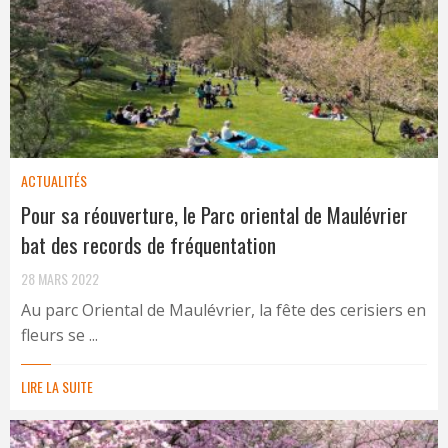
ACTUALITÉS
Pour sa réouverture, le Parc oriental de Maulévrier
bat des records de fréquentation
28 MARS 2022
Au parc Oriental de Maulévrier, la fête des cerisiers en
fleurs se ...
LIRE LA SUITE