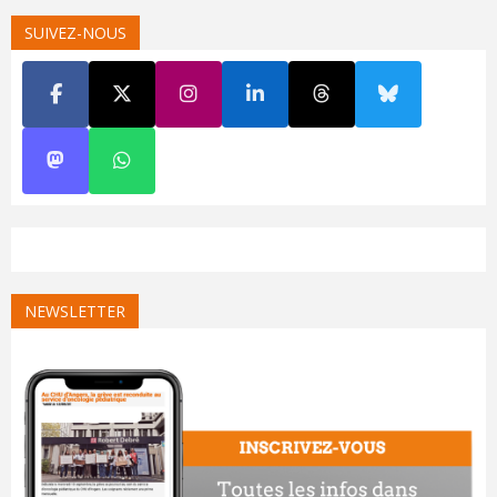
SUIVEZ-NOUS
NEWSLETTER