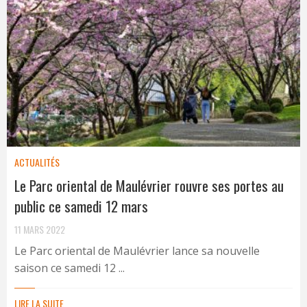
ACTUALITÉS
Le Parc oriental de Maulévrier rouvre ses portes au
public ce samedi 12 mars
11 MARS 2022
Le Parc oriental de Maulévrier lance sa nouvelle
saison ce samedi 12 ...
LIRE LA SUITE