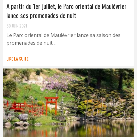
A partir du 1er juillet, le Parc oriental de Maulévrier
lance ses promenades de nuit
30 JUIN 2021
Le Parc oriental de Maulévrier lance sa saison des
promenades de nuit ...
LIRE LA SUITE