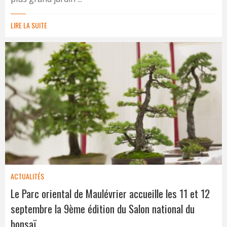
LIRE LA SUITE
ACTUALITÉS
Le Parc oriental de Maulévrier accueille les 11 et 12
septembre la 9ème édition du Salon national du
bonsaï