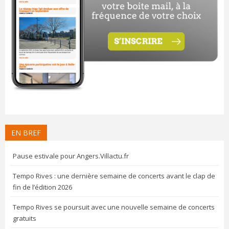
EN BREF
Pause estivale pour Angers.Villactu.fr
Tempo Rives : une dernière semaine de concerts avant le clap de
fin de l’édition 2026
Tempo Rives se poursuit avec une nouvelle semaine de concerts
gratuits