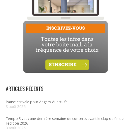
ARTICLES RÉCENTS
Pause estivale pour Angers.Villactu.fr
3 août 2026
Tempo Rives : une dernière semaine de concerts avant le clap de fin de
l’édition 2026
3 août 2026