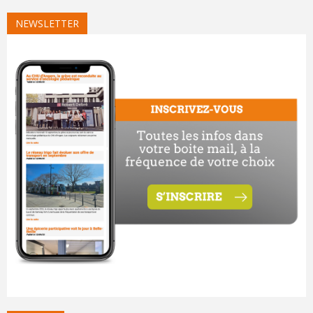
NEWSLETTER