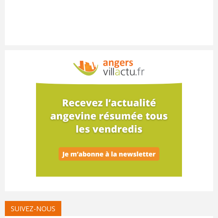
SUIVEZ-NOUS