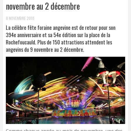
novembre au 2 décembre
8 NOVEMBRE 2018
La célèbre fête foraine angevine est de retour pour son
394e anniversaire et sa 54e édition sur la place de la
Rochefoucauld. Plus de 150 attractions attendent les
angevins du 9 novembre au 2 décembre.