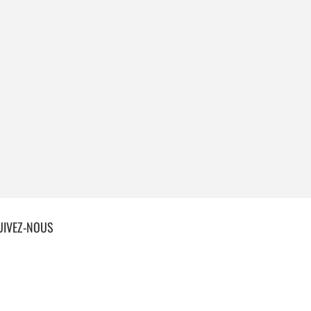
UIVEZ-NOUS