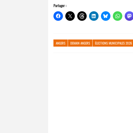
Partager :
ANGERS
DEMAIN ANGERS
ÉLECTIONS MUNICIPALES 2026