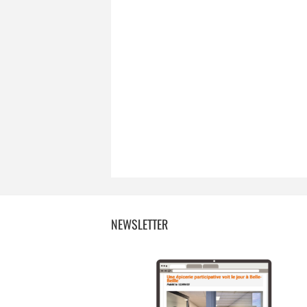
NEWSLETTER