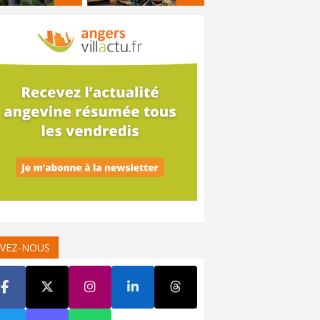
IVEZ-NOUS