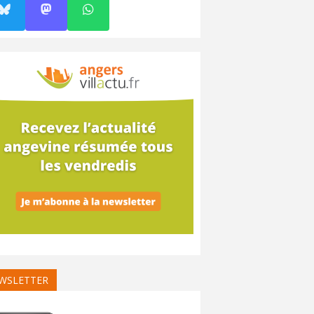
WSLETTER