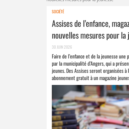
SOCIÉTÉ
Assises de l’enfance, magaz
nouvelles mesures pour la 
30 JUIN 2026
Faire de l’enfance et de la jeunesse une p
par la municipalité d’Angers, qui a prése
jeunes. Des Assises seront organisées à 
abonnement gratuit à un magazine jeune