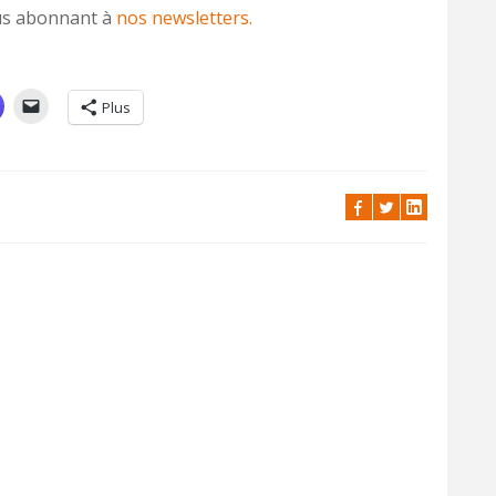
vous abonnant à
nos newsletters.
Plus