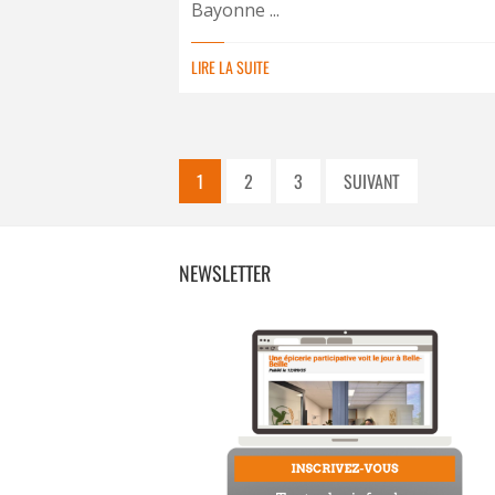
Bayonne ...
LIRE LA SUITE
1
2
3
SUIVANT
NEWSLETTER