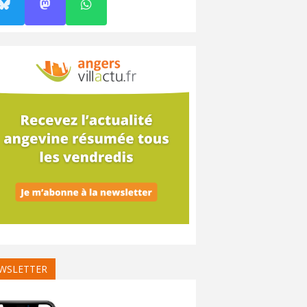
WSLETTER