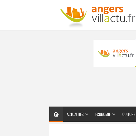
ACTUALITÉS
ECONOMIE
CULTURE