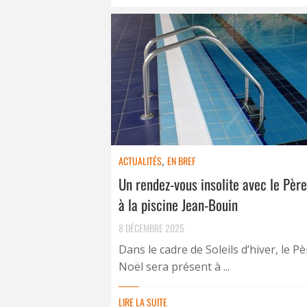
ACTUALITÉS
,
EN BREF
Un rendez-vous insolite avec le Pèr
à la piscine Jean-Bouin
8 DÉCEMBRE 2025
Dans le cadre de Soleils d’hiver, le Pè
Noël sera présent à ...
LIRE LA SUITE