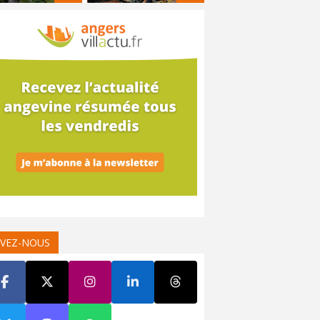
IVEZ-NOUS