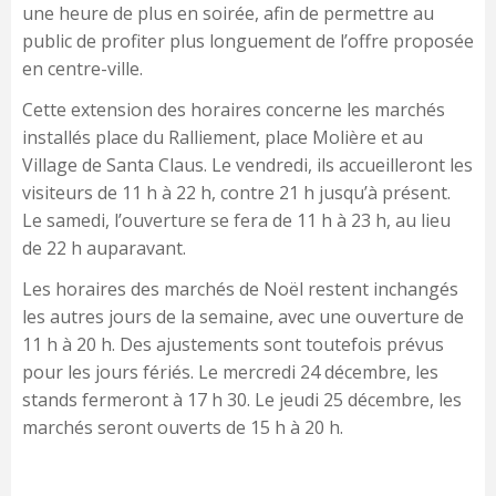
une heure de plus en soirée, afin de permettre au
public de profiter plus longuement de l’offre proposée
en centre-ville.
Cette extension des horaires concerne les marchés
installés place du Ralliement, place Molière et au
Village de Santa Claus. Le vendredi, ils accueilleront les
visiteurs de 11 h à 22 h, contre 21 h jusqu’à présent.
Le samedi, l’ouverture se fera de 11 h à 23 h, au lieu
de 22 h auparavant.
Les horaires des marchés de Noël restent inchangés
les autres jours de la semaine, avec une ouverture de
11 h à 20 h. Des ajustements sont toutefois prévus
pour les jours fériés. Le mercredi 24 décembre, les
stands fermeront à 17 h 30. Le jeudi 25 décembre, les
marchés seront ouverts de 15 h à 20 h.