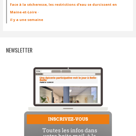
Face à la sécheresse, les restrictions d’eau se durcissent en
Maine-et-Loire
·
il y a une semaine
NEWSLETTER