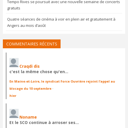
Tempo Rives se poursuit avec une nouvelle semaine de concerts
gratuits
Quatre séances de cinéma à voir en plein air et gratuitement à
Angers au mois d’août
COMMENTAIRES RÉCENTS
Craqdi dis
c'est la même chose qu'en…
En Maine-et-Loire, le syndicat Force Ouvrière rejoint l’appel au
blocage du 10 septembre
·
hier
Noname
Et le SCO continue à arroser ses…