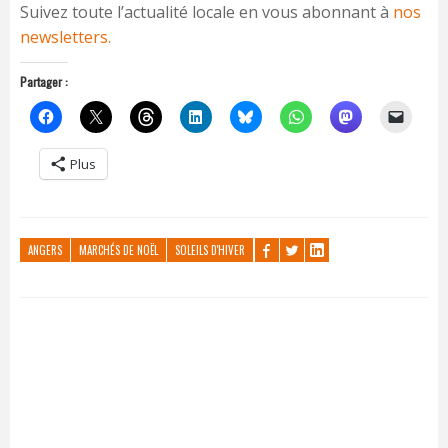
Suivez toute l’actualité locale en vous abonnant à
nos
newsletters.
Partager :
Plus
ANGERS
MARCHÉS DE NOËL
SOLEILS D'HIVER