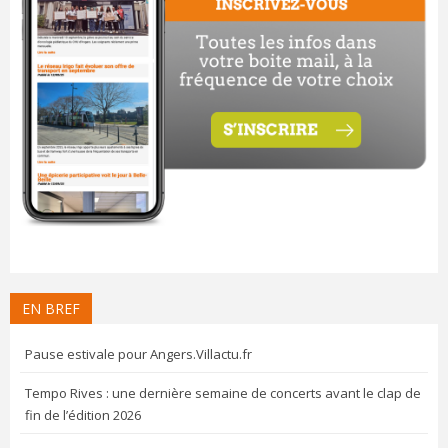
EN BREF
Pause estivale pour Angers.Villactu.fr
Tempo Rives : une dernière semaine de concerts avant le clap de
fin de l’édition 2026