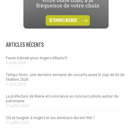
ARTICLES RÉCENTS
Pause estivale pour Angers.Villactu.fr
3 août 2026
Tempo Rives : une dernière semaine de concerts avant le clap de fin de
l’édition 2026
3 août 2026
La préfecture de Maine-et-Loire lance un concours photo autour du
patrimoine
31 juillet 2026
Où se baigner à Angers et ses alentours durant l’été ?
31 juillet 2026