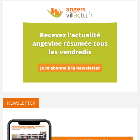
NEWSLETTER