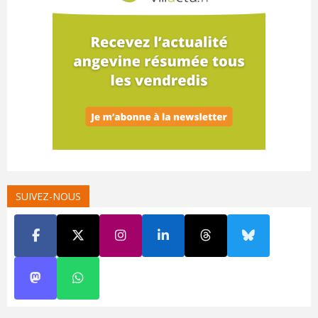
SUIVEZ-NOUS