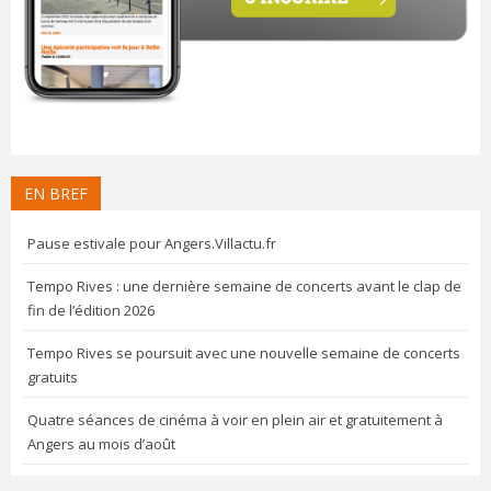
EN BREF
Pause estivale pour Angers.Villactu.fr
Tempo Rives : une dernière semaine de concerts avant le clap de
fin de l’édition 2026
Tempo Rives se poursuit avec une nouvelle semaine de concerts
gratuits
Quatre séances de cinéma à voir en plein air et gratuitement à
Angers au mois d’août