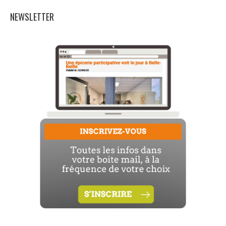
NEWSLETTER