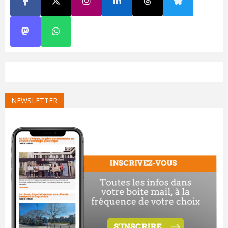
NEWSLETTER