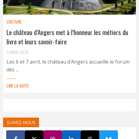
CULTURE
Le château d’Angers met à l’honneur les métiers du
livre et leurs savoir-faire
3 AVRIL 2024
Les 6 et 7 avril, le château d’Angers accueille le forum
des ...
LIRE LA SUITE
SUIVEZ-NOUS