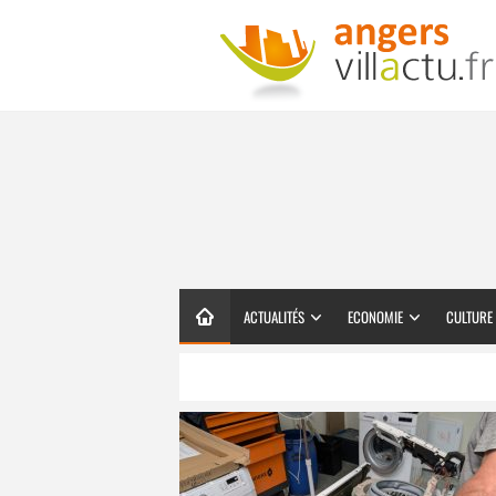
ACTUALITÉS
ECONOMIE
CULTURE