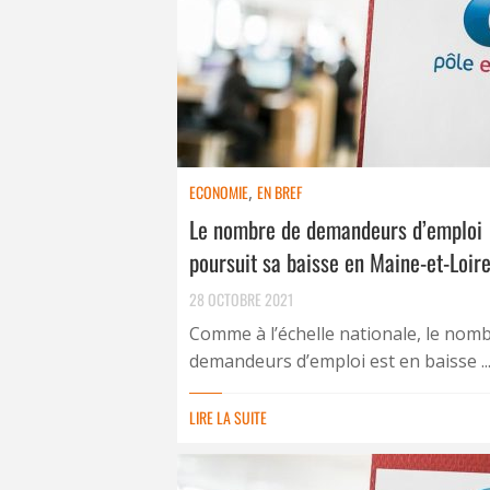
ECONOMIE
,
EN BREF
Le nombre de demandeurs d’emploi
poursuit sa baisse en Maine-et-Loir
28 OCTOBRE 2021
Comme à l’échelle nationale, le nom
demandeurs d’emploi est en baisse ..
LIRE LA SUITE