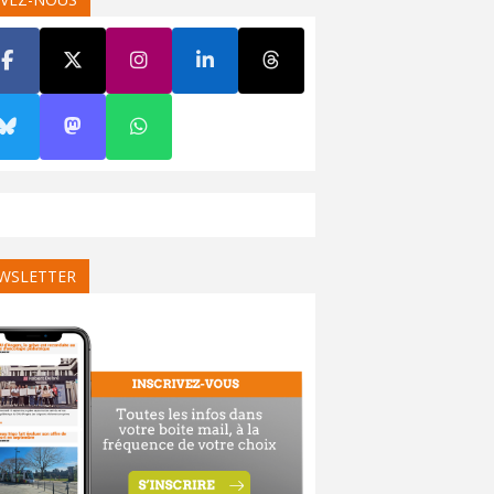
WSLETTER