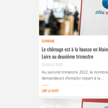
ECONOMIE
Le chômage est à la hausse en Main
Loire au deuxième trimestre
29 JUILLET 2022
Au second trimestre 2022, le nombre
demandeurs d’emploi repart à la ...
LIRE LA SUITE