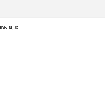
UIVEZ-NOUS