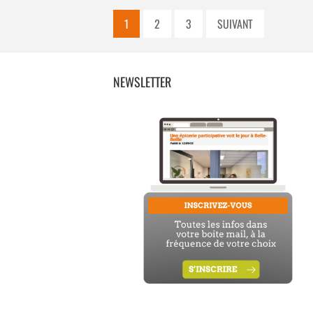
1
2
3
SUIVANT
NEWSLETTER