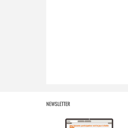
NEWSLETTER