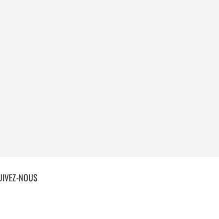
UIVEZ-NOUS