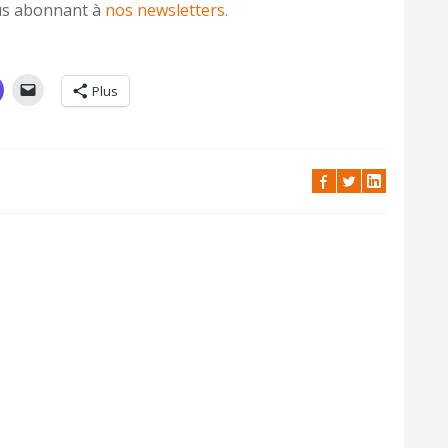
vous abonnant à
nos newsletters.
Plus