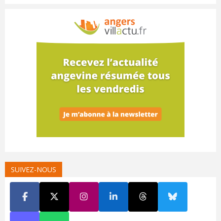
SUIVEZ-NOUS