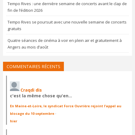
Tempo Rives : une dernière semaine de concerts avant le clap de
fin de l’édition 2026
Tempo Rives se poursuit avec une nouvelle semaine de concerts
gratuits
Quatre séances de cinéma à voir en plein air et gratuitement à
Angers au mois d’août
COMMENTAIRES RÉCENTS
Craqdi dis
c'est la même chose qu'en…
En Maine-et-Loire, le syndicat Force Ouvrière rejoint l’appel au
blocage du 10 septembre
·
hier