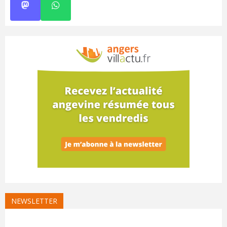
NEWSLETTER