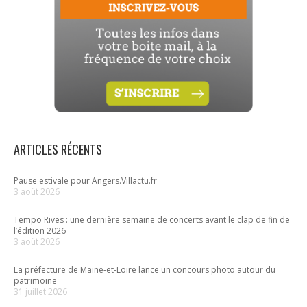
ARTICLES RÉCENTS
Pause estivale pour Angers.Villactu.fr
3 août 2026
Tempo Rives : une dernière semaine de concerts avant le clap de fin de
l’édition 2026
3 août 2026
La préfecture de Maine-et-Loire lance un concours photo autour du
patrimoine
31 juillet 2026