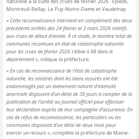
naturelle à la suite des crues de février 2026 : Épieds,
Montreuil-Bellay, Le Puy-Notre-Dame et Vaudelnay.
«
Cette reconnaissance intervient en complément des deux
précédents arrêtés des 24 février et 3 mars 2026 relatifs
aux crues de début d’année. À ce stade, le nombre total de
communes reconnues en état de catastrophe naturelle
pour les crues de février 2026 s’élève à 88 dans le
département
», indique la préfecture.
«
En cas de reconnaissance de l’état de catastrophe
naturelle, les sinistrés dont les biens assurés ont été
endommagés par un événement naturel d’intensité
anormale disposent d’un délai de 30 jours à compter de la
publication de l’arrêté au Journal officiel pour effectuer
leur déclaration auprès de leur compagnie d’assurance. En
cas de refus de reconnaissance, les particuliers ou les
communes disposent d’un délai de deux mois pour
exercer un recours
», complète la préfecture de Maine-