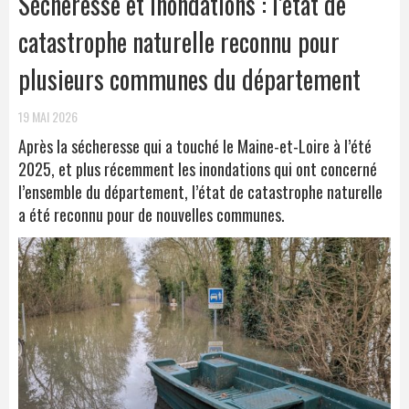
Sécheresse et inondations : l’état de
catastrophe naturelle reconnu pour
plusieurs communes du département
19 MAI 2026
Après la sécheresse qui a touché le Maine-et-Loire à l’été
2025, et plus récemment les inondations qui ont concerné
l’ensemble du département, l’état de catastrophe naturelle
a été reconnu pour de nouvelles communes.