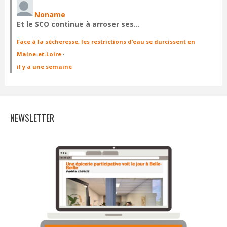
Noname
Et le SCO continue à arroser ses…
Face à la sécheresse, les restrictions d’eau se durcissent en
Maine-et-Loire
·
il y a une semaine
NEWSLETTER