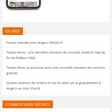
EN BREF
Pause estivale pour Angers.Villactu.fr
Tempo Rives : une dernière semaine de concerts avant le clap de
fin de l’édition 2026
Tempo Rives se poursuit avec une nouvelle semaine de concerts
gratuits
Quatre séances de cinéma à voir en plein air et gratuitement à
Angers au mois d’août
COMMENTAIRES RÉCENTS