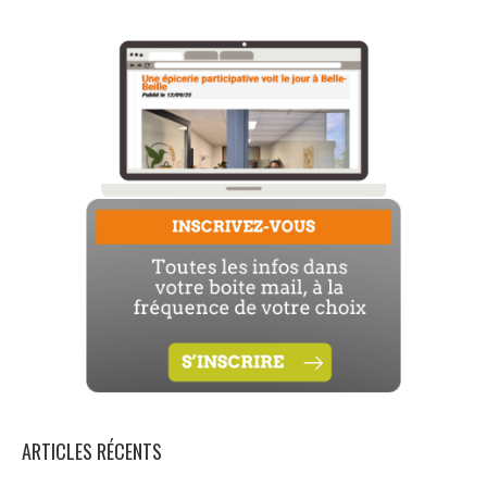
ARTICLES RÉCENTS