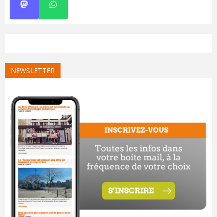
NEWSLETTER