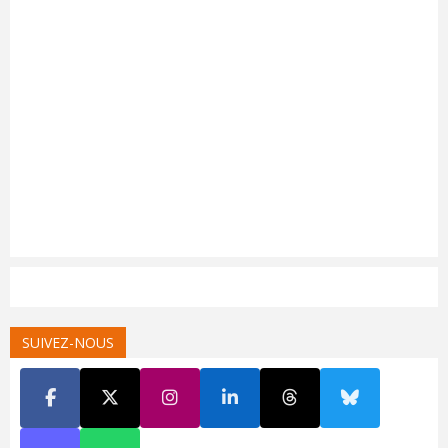
SUIVEZ-NOUS