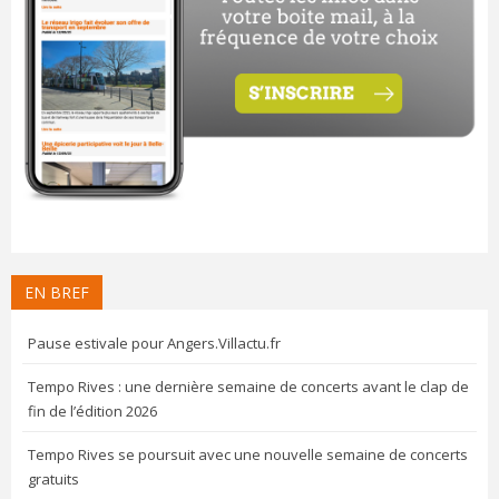
EN BREF
Pause estivale pour Angers.Villactu.fr
Tempo Rives : une dernière semaine de concerts avant le clap de
fin de l’édition 2026
Tempo Rives se poursuit avec une nouvelle semaine de concerts
gratuits