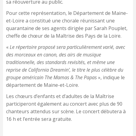
sa réouverture au public.
Pour cette représentation, le Département de Maine-
et-Loire a constitué une chorale réunissant une
quarantaine de ses agents dirigée par Sarah Pouplet,
cheffe de chœur de la Maîtrise des Pays de la Loire.
«
Le répertoire proposé sera particulièrement varié, avec
des morceaux en canon, des airs de musique
traditionnelle, des standards revisités, et même une
reprise de California Dreamin’, le titre le plus célèbre du
groupe américain The Mamas & The Papas
», indique le
département de Maine-et-Loire.
Les chœurs d’enfants et d’adultes de la Maîtrise
participeront également au concert avec plus de 90
chanteurs attendus sur scène. Le concert débutera à
16 h et l’entrée sera gratuite.