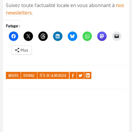
Suivez toute l’actualité locale en vous abonnant à
nos
newsletters.
Partager :
Plus
ANGERS
CHORALE
FÊTE DE LA MUSIQUE