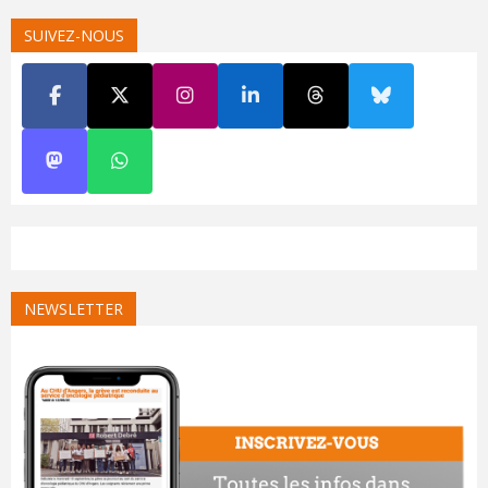
SUIVEZ-NOUS
NEWSLETTER