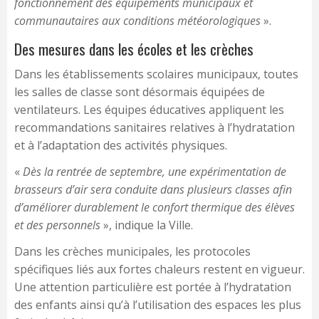
fonctionnement des équipements municipaux et
communautaires aux conditions météorologiques
».
Des mesures dans les écoles et les crèches
Dans les établissements scolaires municipaux, toutes
les salles de classe sont désormais équipées de
ventilateurs. Les équipes éducatives appliquent les
recommandations sanitaires relatives à l’hydratation
et à l’adaptation des activités physiques.
«
Dès la rentrée de septembre, une expérimentation de
brasseurs d’air sera conduite dans plusieurs classes afin
d’améliorer durablement le confort thermique des élèves
et des personnels
», indique la Ville.
Dans les crèches municipales, les protocoles
spécifiques liés aux fortes chaleurs restent en vigueur.
Une attention particulière est portée à l’hydratation
des enfants ainsi qu’à l’utilisation des espaces les plus