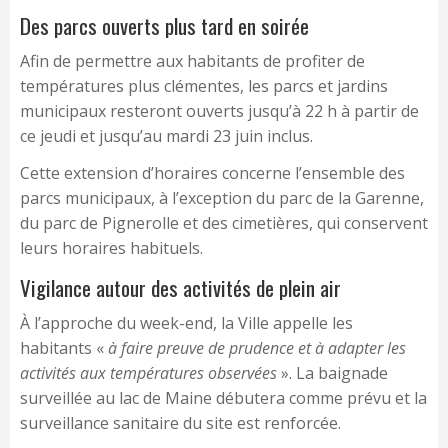
Des parcs ouverts plus tard en soirée
Afin de permettre aux habitants de profiter de
températures plus clémentes, les parcs et jardins
municipaux resteront ouverts jusqu’à 22 h à partir de
ce jeudi et jusqu’au mardi 23 juin inclus.
Cette extension d’horaires concerne l’ensemble des
parcs municipaux, à l’exception du parc de la Garenne,
du parc de Pignerolle et des cimetières, qui conservent
leurs horaires habituels.
Vigilance autour des activités de plein air
À l’approche du week-end, la Ville appelle les
habitants «
à faire preuve de prudence et à adapter les
activités aux températures observées
». La baignade
surveillée au lac de Maine débutera comme prévu et la
surveillance sanitaire du site est renforcée.