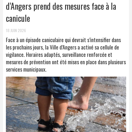
d’Angers prend des mesures face à la
canicule
18 JUIN 2026
Face à un épisode caniculaire qui devrait s’intensifier dans
les prochains jours, la Ville d’Angers a activé sa cellule de
vigilance. Horaires adaptés, surveillance renforcée et
mesures de prévention ont été mises en place dans plusieurs
services municipaux.