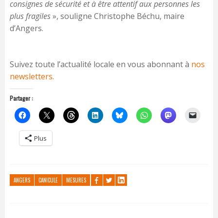
consignes de sécurité et à être attentif aux personnes les
plus fragiles
», souligne Christophe Béchu, maire
d’Angers.
Suivez toute l’actualité locale en vous abonnant à
nos
newsletters.
Partager :
Plus
ANGERS
CANICULE
MESURES