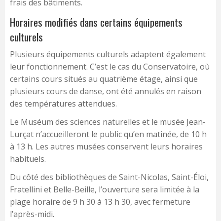
frais des bâtiments.
Horaires modifiés dans certains équipements
culturels
Plusieurs équipements culturels adaptent également
leur fonctionnement. C’est le cas du Conservatoire, où
certains cours situés au quatrième étage, ainsi que
plusieurs cours de danse, ont été annulés en raison
des températures attendues.
Le Muséum des sciences naturelles et le musée Jean-
Lurçat n’accueilleront le public qu’en matinée, de 10 h
à 13 h. Les autres musées conservent leurs horaires
habituels.
Du côté des bibliothèques de Saint-Nicolas, Saint-Éloi,
Fratellini et Belle-Beille, l’ouverture sera limitée à la
plage horaire de 9 h 30 à 13 h 30, avec fermeture
l’après-midi.