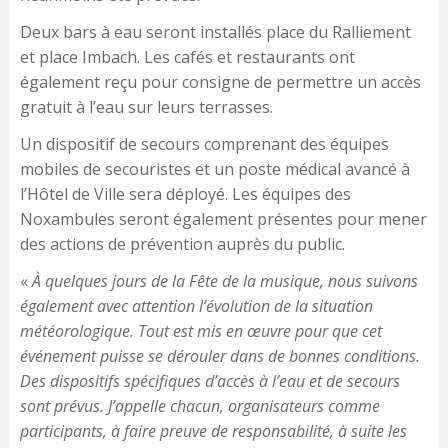
Deux bars à eau seront installés place du Ralliement
et place Imbach. Les cafés et restaurants ont
également reçu pour consigne de permettre un accès
gratuit à l’eau sur leurs terrasses.
Un dispositif de secours comprenant des équipes
mobiles de secouristes et un poste médical avancé à
l’Hôtel de Ville sera déployé. Les équipes des
Noxambules seront également présentes pour mener
des actions de prévention auprès du public.
«
À quelques jours de la Fête de la musique, nous suivons
également avec attention l’évolution de la situation
météorologique. Tout est mis en œuvre pour que cet
événement puisse se dérouler dans de bonnes conditions.
Des dispositifs spécifiques d’accès à l’eau et de secours
sont prévus. J’appelle chacun, organisateurs comme
participants, à faire preuve de responsabilité, à suite les