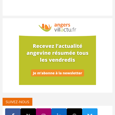
SUIVEZ-NOUS