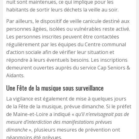
nuit sont maintenues, ce qui implique pour les
habitants de sortir leurs déchets la veille au soir.
Par ailleurs, le dispositif de veille canicule destiné aux
personnes âgées, isolées ou vulnérables reste activé.
Les personnes inscrites peuvent être contactées
régulièrement par les équipes du Centre communal
d’action sociale afin de vérifier leur situation et
répondre à leurs éventuels besoins. Les inscriptions
demeurent ouvertes auprès du service Cap Seniors &
Aidants.
Une Fête de la musique sous surveillance
La vigilance est également de mise à quelques jours
de la Fête de la musique, prévue dimanche. Si le préfet
de Maine-et-Loire a indiqué «
qu’il n’envisageait pas de
mesure d’interdiction des manifestations prévues
dimanche
», plusieurs mesures de prévention ont
néanmoins été prévues.