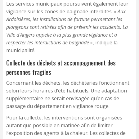
Les services municipaux poursuivent également leur
vigilance sur les zones de baignade interdites. «
Aux
Ardoisières, les installations de fortune permettant les
plongeons sont retirées afin de prévenir les accidents. La
Ville d’Angers appelle à la plus grande vigilance et à
respecter les interdictions de baignade
», indique la
municipalité.
Collecte des déchets et accompagnement des
personnes fragiles
Concernant les déchets, les déchèteries fonctionnent
selon leurs horaires d’été habituels. Une adaptation
supplémentaire ne serait envisagée qu’en cas de
passage du département en vigilance rouge.
Pour la collecte, les interventions sont organisées
autant que possible en matinée afin de limiter
l’exposition des agents à la chaleur. Les collectes de