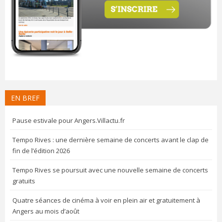
EN BREF
Pause estivale pour Angers.Villactu.fr
Tempo Rives : une dernière semaine de concerts avant le clap de
fin de l’édition 2026
Tempo Rives se poursuit avec une nouvelle semaine de concerts
gratuits
Quatre séances de cinéma à voir en plein air et gratuitement à
Angers au mois d’août