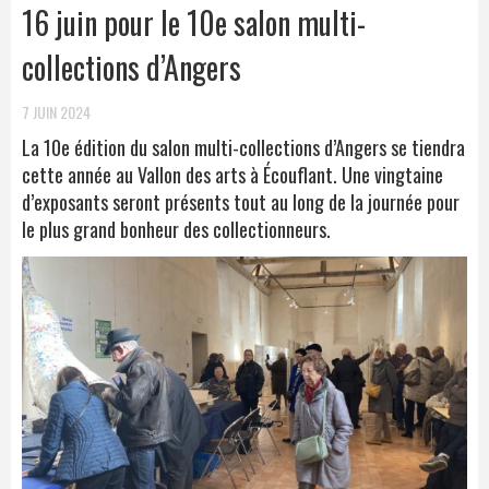
16 juin pour le 10e salon multi-
collections d’Angers
7 JUIN 2024
La 10e édition du salon multi-collections d’Angers se tiendra
cette année au Vallon des arts à Écouflant. Une vingtaine
d’exposants seront présents tout au long de la journée pour
le plus grand bonheur des collectionneurs.