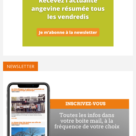
NEWSLETTER