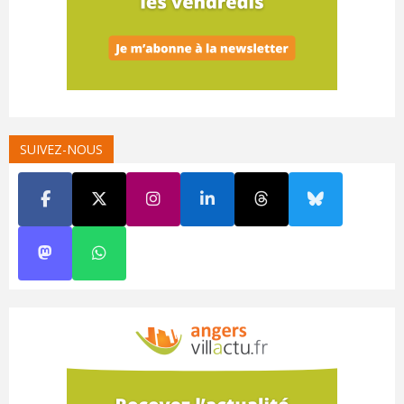
SUIVEZ-NOUS