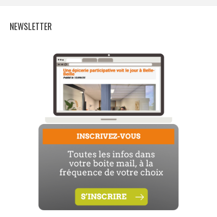
NEWSLETTER