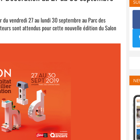
SU
ur du vendredi 27 au lundi 30 septembre au Parc des
iteurs sont attendus pour cette nouvelle édition du Salon
NE