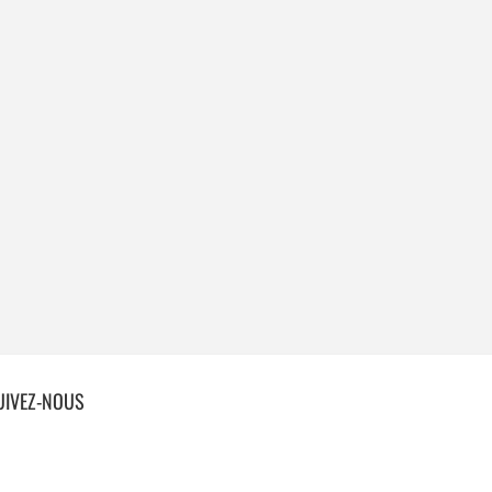
UIVEZ-NOUS