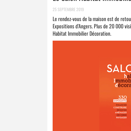
25 SEPTEMBRE 2019
Le rendez-vous de la maison est de reto
Expositions d’Angers. Plus de 20 000 vis
Habitat Immobilier Décoration.