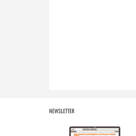
NEWSLETTER