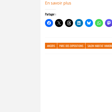
En savoir plus
Partager :
ANGERS
PARC DES EXPOSITIONS
SALON HABITAT IMMOB