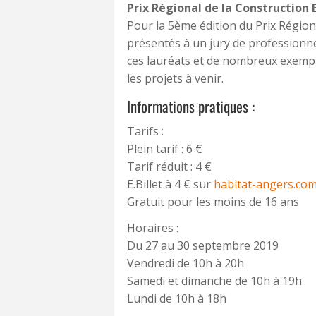
Prix Régional de la Construction 
Pour la 5ème édition du Prix Région
présentés à un jury de professionnel
ces lauréats et de nombreux exemple
les projets à venir.
Informations pratiques :
Tarifs :
Plein tarif : 6 €
Tarif réduit : 4 €
E.Billet à 4 € sur
habitat-angers.co
Gratuit pour les moins de 16 ans
Horaires :
Du 27 au 30 septembre 2019
Vendredi de 10h à 20h
Samedi et dimanche de 10h à 19h
Lundi de 10h à 18h