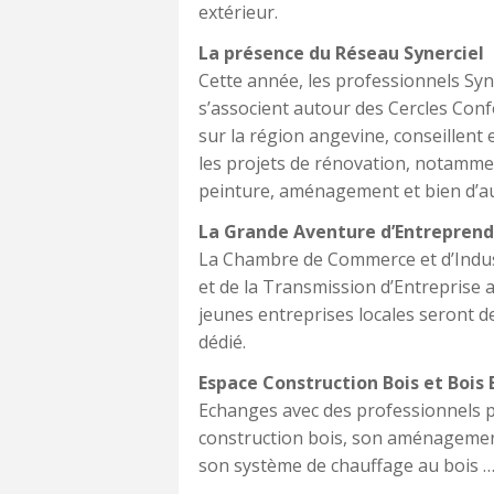
extérieur.
La présence du Réseau Synerciel
Cette année, les professionnels Syn
s’associent autour des Cercles Conf
sur la région angevine, conseillent
les projets de rénovation, notammen
peinture, aménagement et bien d’au
La Grande Aventure d’Entreprend
La Chambre de Commerce et d’Indust
et de la Transmission d’Entreprise
jeunes entreprises locales seront 
dédié.
Espace Construction Bois et Bois
Echanges avec des professionnels p
construction bois, son aménagement
son système de chauffage au bois …