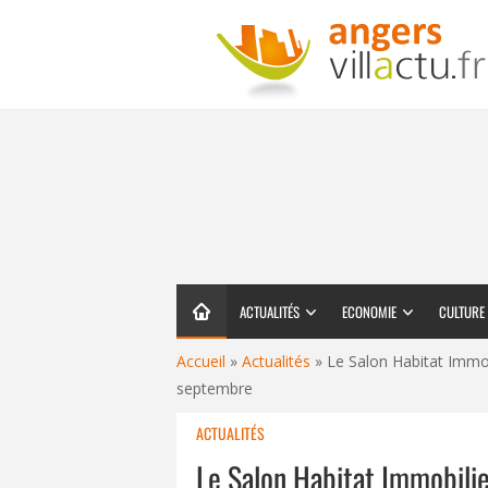
ACTUALITÉS
ECONOMIE
CULTURE
Accueil
»
Actualités
»
Le Salon Habitat Immo
septembre
ACTUALITÉS
Le Salon Habitat Immobili