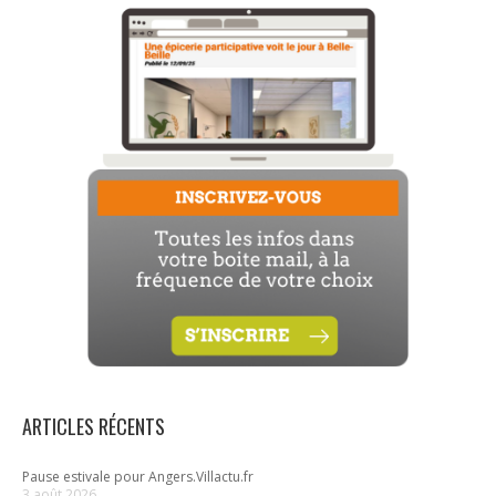
ARTICLES RÉCENTS
Pause estivale pour Angers.Villactu.fr
3 août 2026