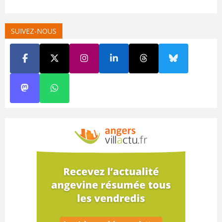
SUIVEZ-NOUS