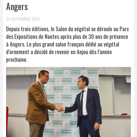
Angers
25 SEPTEMBRE 2019
Depuis trois éditions, le Salon du végétal se déroule au Parc
des Expositions de Nantes après plus de 30 ans de présence
à Angers. Le plus grand salon français dédié au végétal
d’ornement a décidé de revenir en Anjou dès l’année
prochaine.