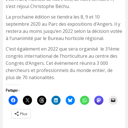
s’est réjoui Christophe Béchu.
La prochaine édition se tiendra les 8, 9 et 10
septembre 2020 au Parc des expositions d’Angers. Il y
restera au moins jusqu’en 2022 selon la décision votée
à l’unanimité par le Bureau horticole régional.
C’est également en 2022 que sera organisé le 31ème
congrès international de l’horticulture au centre des
Congrès d’Angers. Cet événement réunira 3 000
chercheurs et professionnels du monde entier, de
plus de 70 nationalités.
Partager :
Plus