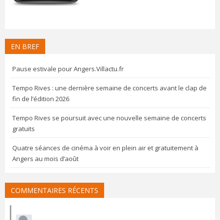
EN BREF
Pause estivale pour Angers.Villactu.fr
Tempo Rives : une dernière semaine de concerts avant le clap de
fin de l’édition 2026
Tempo Rives se poursuit avec une nouvelle semaine de concerts
gratuits
Quatre séances de cinéma à voir en plein air et gratuitement à
Angers au mois d’août
COMMENTAIRES RÉCENTS