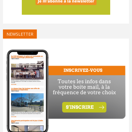
NEWSLETTER