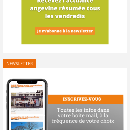
NEWSLETTER