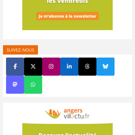
SUIVEZ-NOUS