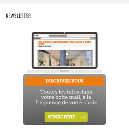
NEWSLETTER