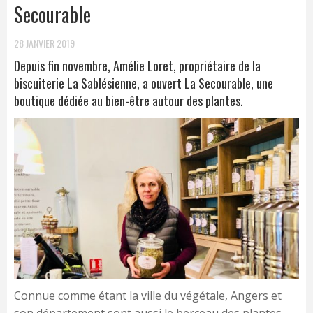
Secourable
28 JANVIER 2019
Depuis fin novembre, Amélie Loret, propriétaire de la
biscuiterie La Sablésienne, a ouvert La Secourable, une
boutique dédiée au bien-être autour des plantes.
Connue comme étant la ville du végétale, Angers et