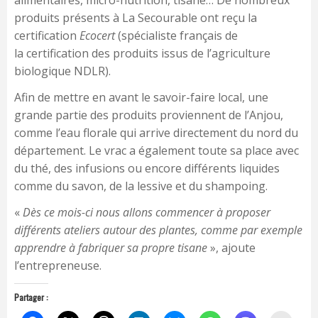
alimentaires, micro-nutrition, tisane… De nombreux
produits présents à La Secourable ont reçu la
certification
Ecocert
(spécialiste français de
la certification des produits issus de l’agriculture
biologique NDLR).
Afin de mettre en avant le savoir-faire local, une
grande partie des produits proviennent de l’Anjou,
comme l’eau florale qui arrive directement du nord du
département. Le vrac a également toute sa place avec
du thé, des infusions ou encore différents liquides
comme du savon, de la lessive et du shampoing.
«
Dès ce mois-ci nous allons commencer à proposer
différents ateliers autour des plantes, comme par exemple
apprendre à fabriquer sa propre tisane
», ajoute
l’entrepreneuse.
Partager :