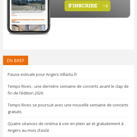
EN BREF
Pause estivale pour Angers.Villactu.fr
Tempo Rives : une dernière semaine de concerts avant le clap de
fin de l’édition 2026
Tempo Rives se poursuit avec une nouvelle semaine de concerts
gratuits
Quatre séances de cinéma à voir en plein air et gratuitement à
Angers au mois d’août