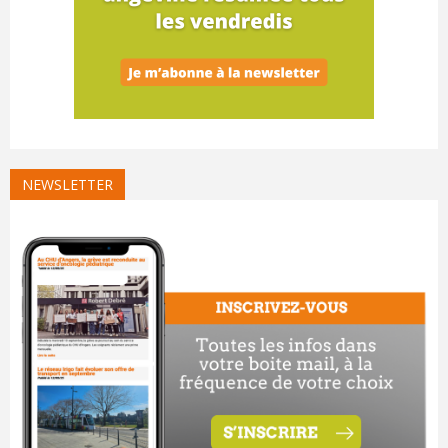
NEWSLETTER