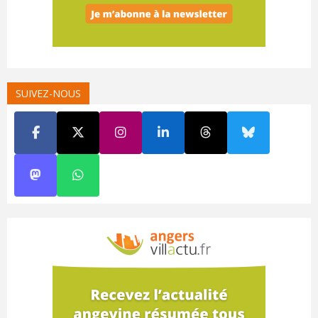
SUIVEZ-NOUS