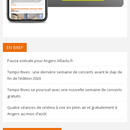
EN BREF
Pause estivale pour Angers.Villactu.fr
Tempo Rives : une dernière semaine de concerts avant le clap de
fin de l’édition 2026
Tempo Rives se poursuit avec une nouvelle semaine de concerts
gratuits
Quatre séances de cinéma à voir en plein air et gratuitement à
Angers au mois d’août