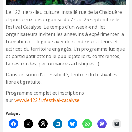
Le 122, tiers-lieu culturel installé rue de la Chalouère
depuis deux ans organise du 23 au 25 septembre le
festival Catalyse. Le temps d’un week-end, les
organisateurs invitent les angevins à expérimenter la
transition écologique avec de nombreux acteurs et
actrices du territoire engagés. Un programme ludique
et participatif attend le public (ateliers, conférences,
tables rondes, performances artistiques…).
Dans un souci d’accessibilité, l’entrée du festival est
libre et gratuite.
Programme complet et inscriptions
sur
www.le122.fr/festival-catalyse
Partager :