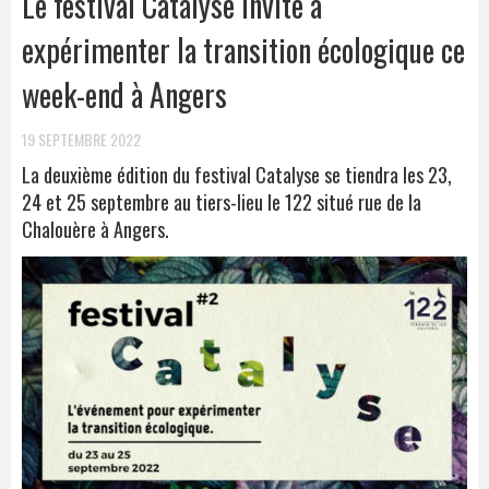
Le festival Catalyse invite à
expérimenter la transition écologique ce
week-end à Angers
19 SEPTEMBRE 2022
La deuxième édition du festival Catalyse se tiendra les 23,
24 et 25 septembre au tiers-lieu le 122 situé rue de la
Chalouère à Angers.