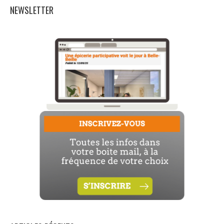
NEWSLETTER