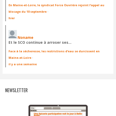
En Maine-et-Loire, le syndicat Force Ouvrière rejoint l’appel au
blocage du 10 septembre
·
hier
Noname
Et le SCO continue à arroser ses…
Face à la sécheresse, les restrictions d’eau se durcissent en
Maine-et-Loire
·
il y a une semaine
NEWSLETTER