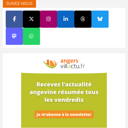
SUIVEZ-NOUS