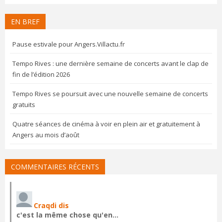
EN BREF
Pause estivale pour Angers.Villactu.fr
Tempo Rives : une dernière semaine de concerts avant le clap de
fin de l’édition 2026
Tempo Rives se poursuit avec une nouvelle semaine de concerts
gratuits
Quatre séances de cinéma à voir en plein air et gratuitement à
Angers au mois d’août
COMMENTAIRES RÉCENTS
Craqdi dis
c'est la même chose qu'en…