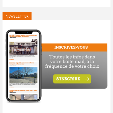
NEWSLETTER