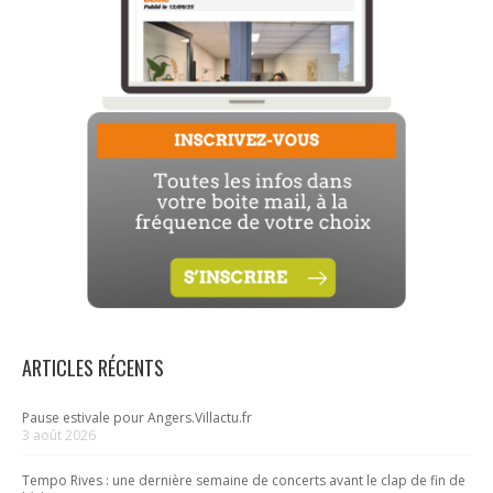
ARTICLES RÉCENTS
Pause estivale pour Angers.Villactu.fr
3 août 2026
Tempo Rives : une dernière semaine de concerts avant le clap de fin de