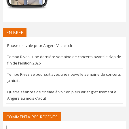
EN BREF
Pause estivale pour Angers.Villactu.fr
Tempo Rives : une dernière semaine de concerts avant le clap de
fin de l’édition 2026
Tempo Rives se poursuit avec une nouvelle semaine de concerts
gratuits
Quatre séances de cinéma à voir en plein air et gratuitement à
Angers au mois d’août
COMMENTAIRES RÉCENTS