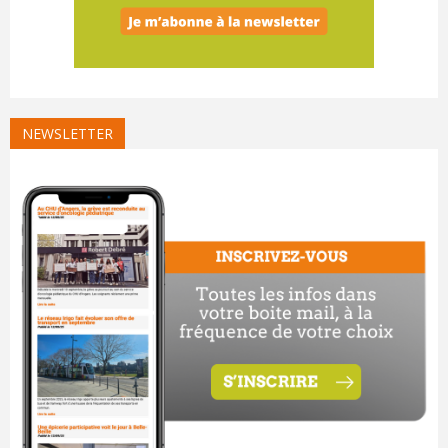
NEWSLETTER