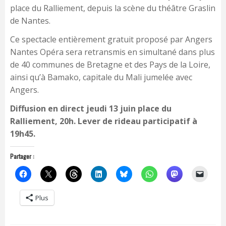
place du Ralliement, depuis la scène du théâtre Graslin
de Nantes.
Ce spectacle entièrement gratuit proposé par Angers
Nantes Opéra sera retransmis en simultané dans plus
de 40 communes de Bretagne et des Pays de la Loire,
ainsi qu’à Bamako, capitale du Mali jumelée avec
Angers.
Diffusion en direct jeudi 13 juin place du
Ralliement, 20h. Lever de rideau participatif à
19h45.
Partager :
Plus