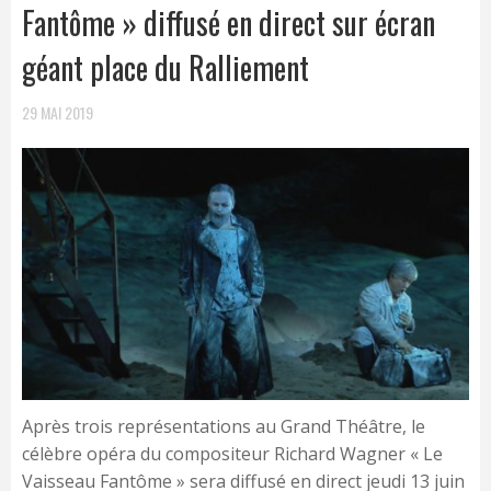
Fantôme » diffusé en direct sur écran
géant place du Ralliement
29 MAI 2019
Après trois représentations au Grand Théâtre, le
célèbre opéra du compositeur Richard Wagner « Le
Vaisseau Fantôme » sera diffusé en direct jeudi 13 juin