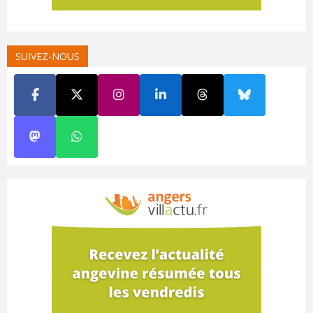
SUIVEZ-NOUS