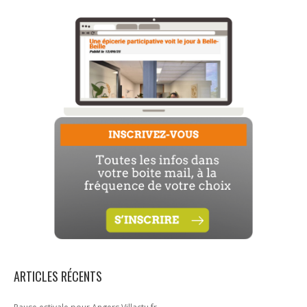
ARTICLES RÉCENTS