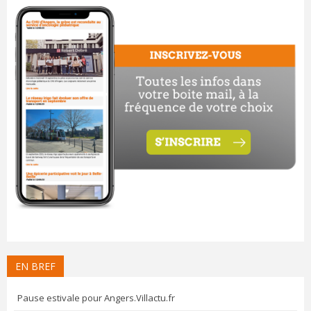
EN BREF
Pause estivale pour Angers.Villactu.fr