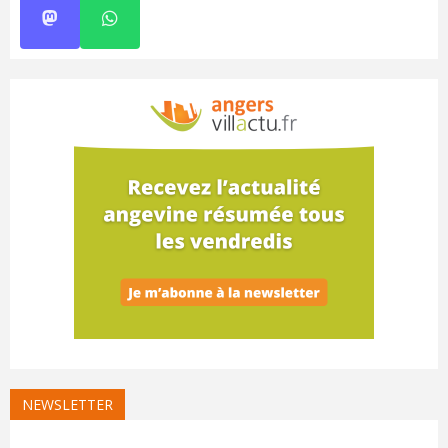
NEWSLETTER