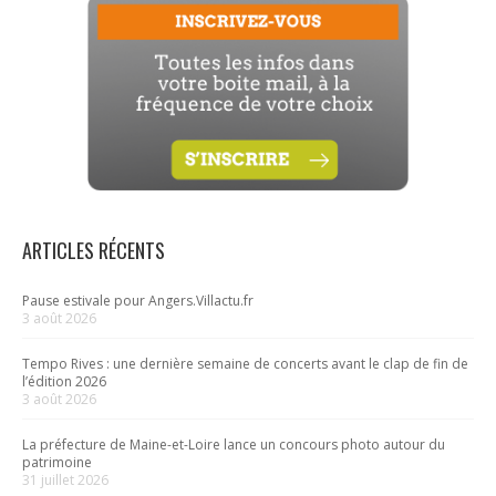
ARTICLES RÉCENTS
Pause estivale pour Angers.Villactu.fr
3 août 2026
Tempo Rives : une dernière semaine de concerts avant le clap de fin de
l’édition 2026
3 août 2026
La préfecture de Maine-et-Loire lance un concours photo autour du
patrimoine
31 juillet 2026