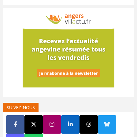
SUIVEZ-NOUS