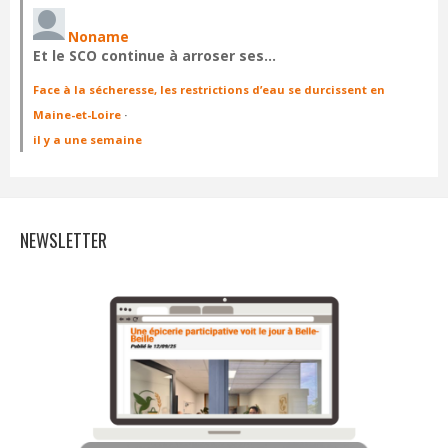
Noname
Et le SCO continue à arroser ses…
Face à la sécheresse, les restrictions d’eau se durcissent en
Maine-et-Loire
·
il y a une semaine
NEWSLETTER