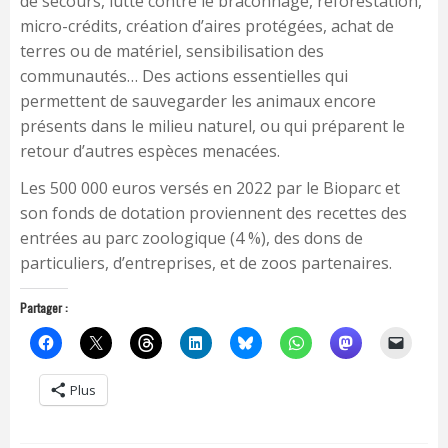
de secours, lutte contre le braconnage, reforestation,
micro-crédits, création d’aires protégées, achat de
terres ou de matériel, sensibilisation des
communautés… Des actions essentielles qui
permettent de sauvegarder les animaux encore
présents dans le milieu naturel, ou qui préparent le
retour d’autres espèces menacées.
Les 500 000 euros versés en 2022 par le Bioparc et
son fonds de dotation proviennent des recettes des
entrées au parc zoologique (4 %), des dons de
particuliers, d’entreprises, et de zoos partenaires.
Partager :
Plus