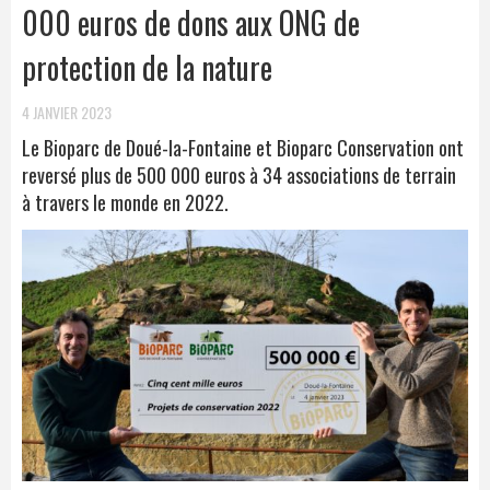
000 euros de dons aux ONG de
protection de la nature
4 JANVIER 2023
Le Bioparc de Doué-la-Fontaine et Bioparc Conservation ont
reversé plus de 500 000 euros à 34 associations de terrain
à travers le monde en 2022.