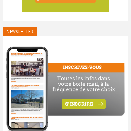
NEWSLETTER