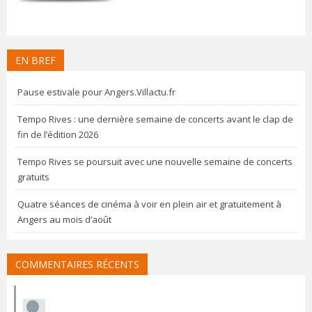
EN BREF
Pause estivale pour Angers.Villactu.fr
Tempo Rives : une dernière semaine de concerts avant le clap de
fin de l’édition 2026
Tempo Rives se poursuit avec une nouvelle semaine de concerts
gratuits
Quatre séances de cinéma à voir en plein air et gratuitement à
Angers au mois d’août
COMMENTAIRES RÉCENTS