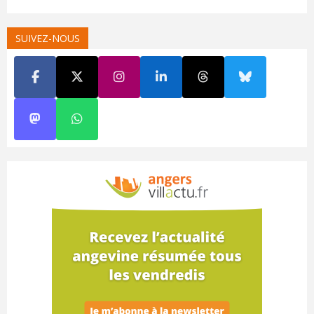
SUIVEZ-NOUS