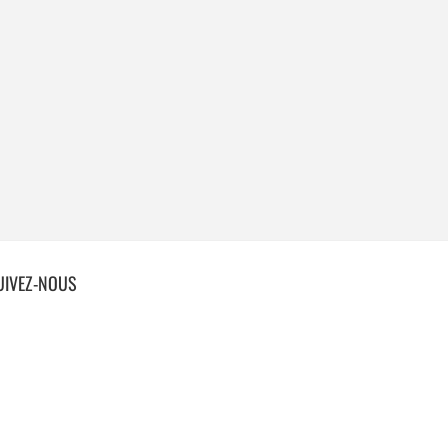
UIVEZ-NOUS