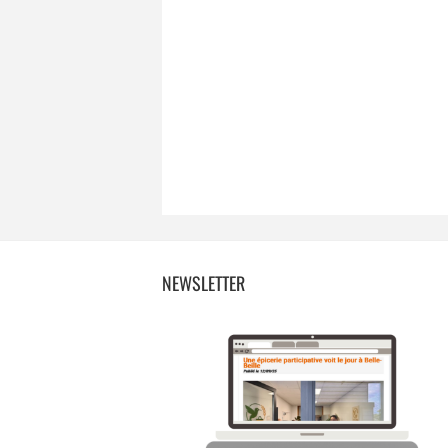
NEWSLETTER