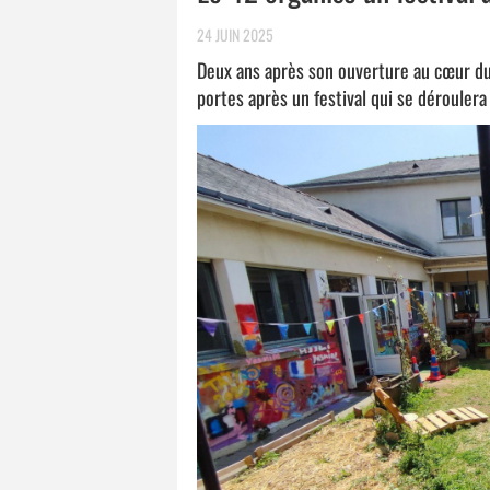
24 JUIN 2025
Deux ans après son ouverture au cœur du q
portes après un festival qui se dérouler