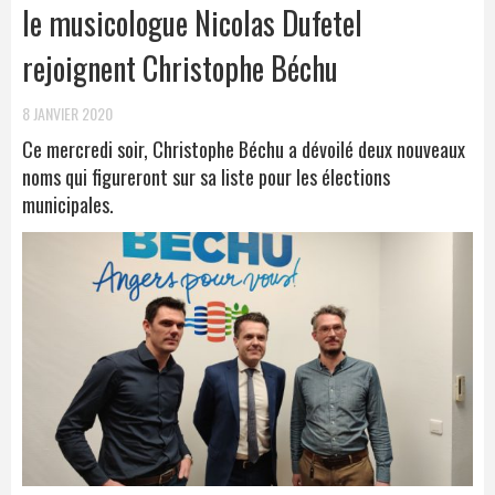
le musicologue Nicolas Dufetel
rejoignent Christophe Béchu
8 JANVIER 2020
Ce mercredi soir, Christophe Béchu a dévoilé deux nouveaux
noms qui figureront sur sa liste pour les élections
municipales.