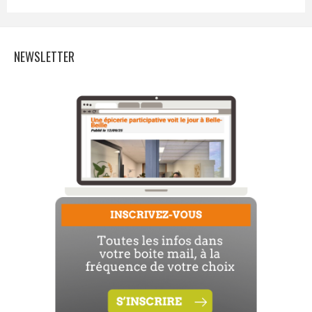
NEWSLETTER