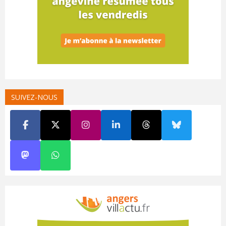
SUIVEZ-NOUS