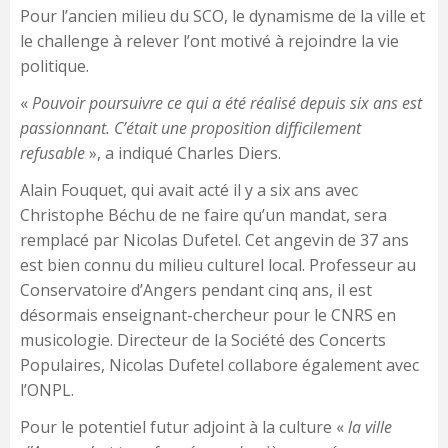
Pour l’ancien milieu du SCO, le dynamisme de la ville et
le challenge à relever l’ont motivé à rejoindre la vie
politique.
«
Pouvoir poursuivre ce qui a été réalisé depuis six ans est
passionnant. C’était une proposition difficilement
refusable
», a indiqué Charles Diers.
Alain Fouquet, qui avait acté il y a six ans avec
Christophe Béchu de ne faire qu’un mandat, sera
remplacé par Nicolas Dufetel. Cet angevin de 37 ans
est bien connu du milieu culturel local. Professeur au
Conservatoire d’Angers pendant cinq ans, il est
désormais enseignant-chercheur pour le CNRS en
musicologie. Directeur de la Société des Concerts
Populaires, Nicolas Dufetel collabore également avec
l’ONPL.
Pour le potentiel futur adjoint à la culture «
la ville