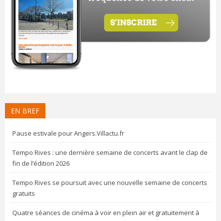
EN BREF
Pause estivale pour Angers.Villactu.fr
Tempo Rives : une dernière semaine de concerts avant le clap de
fin de l’édition 2026
Tempo Rives se poursuit avec une nouvelle semaine de concerts
gratuits
Quatre séances de cinéma à voir en plein air et gratuitement à