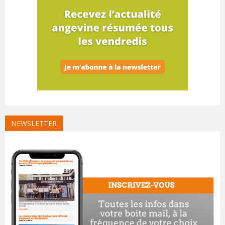
NEWSLETTER