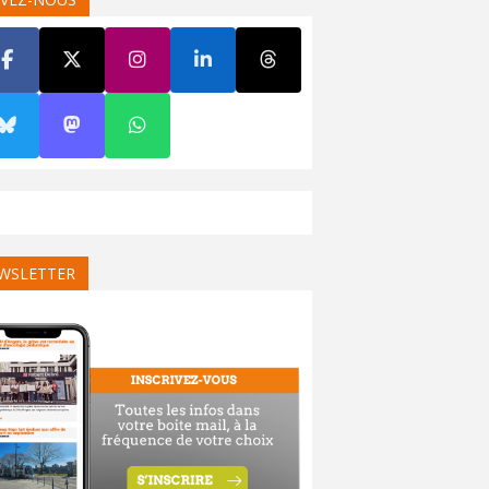
WSLETTER