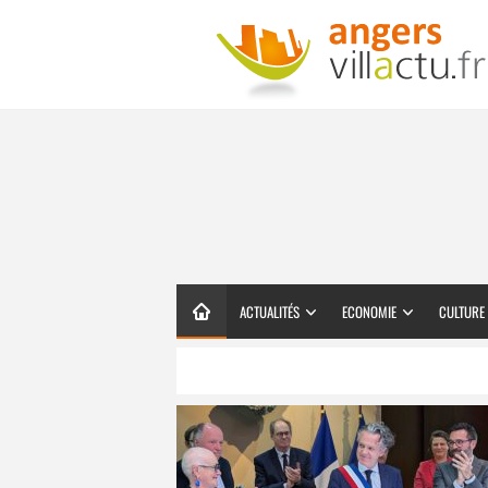
ACTUALITÉS
ECONOMIE
CULTURE