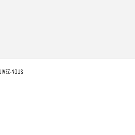
UIVEZ-NOUS