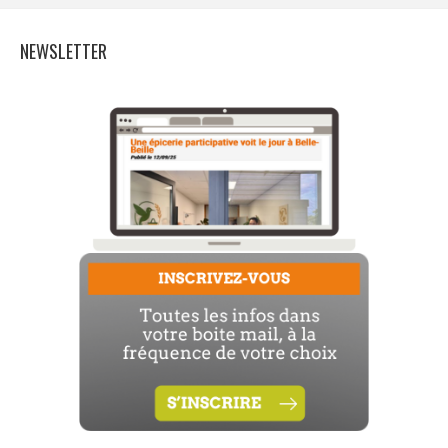
NEWSLETTER