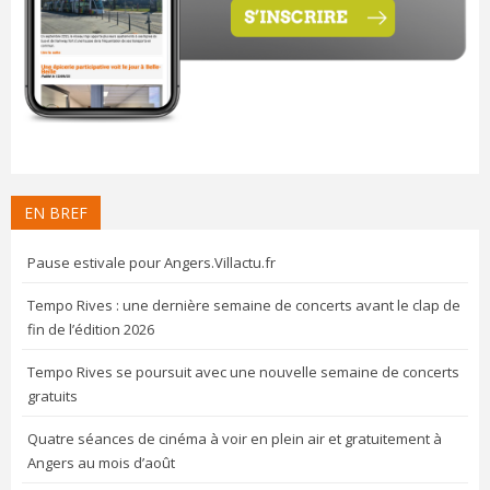
EN BREF
Pause estivale pour Angers.Villactu.fr
Tempo Rives : une dernière semaine de concerts avant le clap de
fin de l’édition 2026
Tempo Rives se poursuit avec une nouvelle semaine de concerts
gratuits
Quatre séances de cinéma à voir en plein air et gratuitement à
Angers au mois d’août