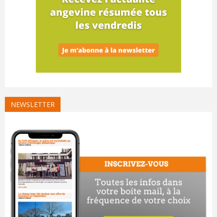
NEWSLETTER