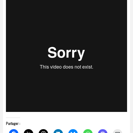
Partager :