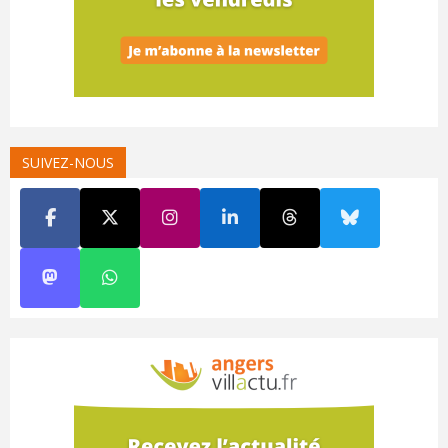
SUIVEZ-NOUS