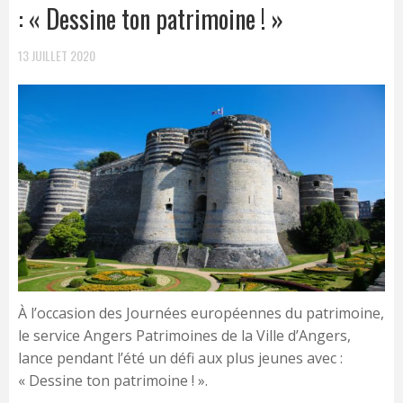
: « Dessine ton patrimoine ! »
13 JUILLET 2020
À l’occasion des Journées européennes du patrimoine,
le service Angers Patrimoines de la Ville d’Angers,
lance pendant l’été un défi aux plus jeunes avec :
« Dessine ton patrimoine ! ».