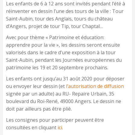
Les enfants de 6 à 12 ans sont invités pendant l’été à
réinventer en dessin l’une des tours de la ville : Tour
Saint-Aubin, tour des Anglais, tours du château
d’Angers, projet de tour Tip, tour Chaptal…
Avec pour thème « Patrimoine et éducation:
apprendre pour la vie », les dessins seront ensuite
valorisés dans le cadre d’une exposition à la tour
Saint-Aubin, pendant les Journées européennes du
patrimoine les 19 et 20 septembre prochains.
Les enfants ont jusqu’au 31 août 2020 pour déposer
ou envoyer leur dessin (et
l’autorisation de diffusion
signée par un adulte) au RU- Repaire Urbain, 35
boulevard du Roi-René, 49000 Angers. Le dessin ne
doit par ailleurs pas être plié.
Les consignes pour participer peuvent être
consultées en cliquant
ici
.